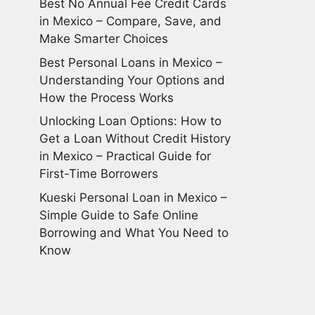
Best No Annual Fee Credit Cards
in Mexico – Compare, Save, and
Make Smarter Choices
Best Personal Loans in Mexico –
Understanding Your Options and
How the Process Works
Unlocking Loan Options: How to
Get a Loan Without Credit History
in Mexico – Practical Guide for
First-Time Borrowers
Kueski Personal Loan in Mexico –
Simple Guide to Safe Online
Borrowing and What You Need to
Know