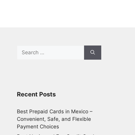
Search
for:
Recent Posts
Best Prepaid Cards in Mexico –
Convenient, Safe, and Flexible
Payment Choices