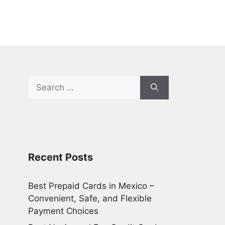
Search
for:
Recent Posts
Best Prepaid Cards in Mexico –
Convenient, Safe, and Flexible
Payment Choices