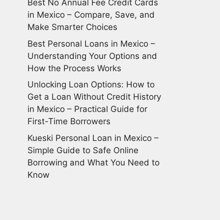
Best No Annual Fee Credit Cards
in Mexico – Compare, Save, and
Make Smarter Choices
Best Personal Loans in Mexico –
Understanding Your Options and
How the Process Works
Unlocking Loan Options: How to
Get a Loan Without Credit History
in Mexico – Practical Guide for
First-Time Borrowers
Kueski Personal Loan in Mexico –
Simple Guide to Safe Online
Borrowing and What You Need to
Know