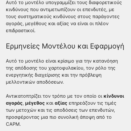
Αυτό το μοντέλο υπογραμμίζει τους διαφορετικούς
κινδύνους που αντιμετωπίζουν οι επενδυτές, με
τους συστηματικούς κινδύνους στους παράγοντες
αγοράς, μεγέθους και αξίας να είναι οι πλέον
επιδραστικοί.
Ερμηνείες Μοντέλου και Εφαρμογή
Αυτό το μοντέλο είναι κρίσιμο για την κατανόηση
της απόδοσης του χαρτοφυλακίου, τον ρόλο της
ενεργητικής διαχείρισης και την πρόβλεψη
μελλοντικών αποδόσεων.
Αντικατοπτρίζει τον τρόπο με τον οποίο οι
κίνδυνοι
αγοράς
,
μέγεθος
και
αξίας
επηρεάζουν τις τιμές
των μετοχών και τις αποδόσεις των επενδυτών,
προσφέροντας μια πιο συνολική άποψη από το
CAPM.