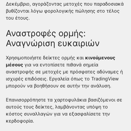
Δεκέμβριο, αγοράζοντας μετοχές που παραδοσιακά
βυθίζονται λόγω φορολογικής πώλησης στο τέλος
του έτους.
Αναστροφές ορμής:
Αναγνώριση ευκαιριών
Χρησιμοποιήστε δείκτες ορμής και
κινούμενους
μέσους
για να εντοπίσετε πιθανά σημεία
αναστροφής σε μετοχές με πρόσφατες αδύναμες ή
ισχυρές επιδόσεις. Εργαλεία όπως το TradingView
μπορούν να βοηθήσουν σε αυτήν την ανάλυση.
Επανισορρόπηστε τα χαρτοφυλάκια βασιζόμενοι σε
αυτούς τους δείκτες, λαμβάνοντας υπόψη το
κόστος συναλλαγών για να εξασφαλίσετε την
κερδοφορία.