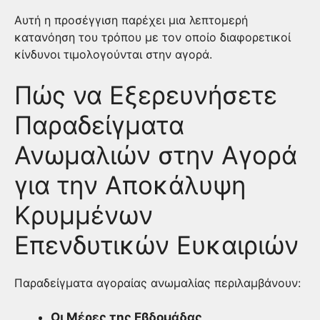
Αυτή η προσέγγιση παρέχει μια λεπτομερή
κατανόηση του τρόπου με τον οποίο διαφορετικοί
κίνδυνοι τιμολογούνται στην αγορά.
Πώς να Εξερευνήσετε
Παραδείγματα
Ανωμαλιών στην Αγορά
για την Αποκάλυψη
Κρυμμένων
Επενδυτικών Ευκαιριών
Παραδείγματα αγοραίας ανωμαλίας περιλαμβάνουν:
Οι Μέρες της Εβδομάδας