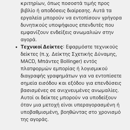
κριτηρίων, όπως ποσοστά τιμής προς
βιβλίο ή αποδόσεις διαίρεσης. Αυτά τα
εργαλεία μπορούν να εντοπίσουν γρήγορα
δυνητικούς υποψήφιους επενδυτές που
εμφανίζουν ενδείξεις ανωμαλιών στην
αγορά.
Τεχνικοί Δείκτες
: Εφαρμόστε τεχνικούς
δείκτες (π.χ. Δείκτης Σχετικής Δύναμης,
MACD, Μπάντες Bollinger) εντός
πλατφορμών εμπορίας ή λογισμικού
διαγραφής γραφημάτων για να εντοπίσετε
σημεία εισόδου και εξόδου για επενδύσεις
βασισμένες σε ανιχνευμένες ανωμαλίες.
Αυτοί οι δείκτες μπορούν να υποδείξουν
όταν μια μετοχή είναι υπεραγορασμένη ή
υποβαθμισμένη, βοηθώντας στο χρονισμό
της αγοράς.