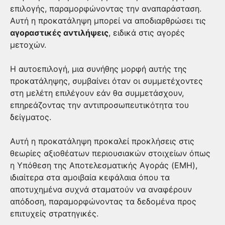
επιλογής, παραμορφώνοντας την αναπαράσταση.
Αυτή η προκατάληψη μπορεί να αποδιαρθρώσει τις
αγοραστικές αντιλήψεις
, ειδικά στις αγορές
μετοχών.
Η αυτοεπιλογή, μια συνήθης μορφή αυτής της
προκατάληψης, συμβαίνει όταν οι συμμετέχοντες
στη μελέτη επιλέγουν εάν θα συμμετάσχουν,
επηρεάζοντας την αντιπροσωπευτικότητα του
δείγματος.
Αυτή η προκατάληψη προκαλεί προκλήσεις στις
θεωρίες αξιοθέατων περιουσιακών στοιχείων όπως
η Υπόθεση της Αποτελεσματικής Αγοράς (EMH),
ιδιαίτερα στα αμοιβαία κεφάλαια όπου τα
αποτυχημένα συχνά σταματούν να αναφέρουν
απόδοση, παραμορφώνοντας τα δεδομένα προς
επιτυχείς στρατηγικές.