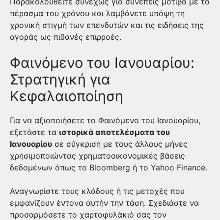
Παρακολουθείτε συνεχώς για συνεπείς μοτίβα με το
πέρασμα του χρόνου και λαμβάνετε υπόψη τη
χρονική στιγμή των επενδυτών και τις ειδήσεις της
αγοράς ως πιθανές επιρροές.
Φαινόμενο του Ιανουαρίου:
Στρατηγική για
Κεφαλαιοποίηση
Για να αξιοποιήσετε το Φαινόμενο του Ιανουαρίου,
εξετάστε τα
ιστορικά αποτελέσματα του
Ιανουαρίου
σε σύγκριση με τους άλλους μήνες
χρησιμοποιώντας χρηματοοικονομικές βάσεις
δεδομένων όπως το Bloomberg ή το Yahoo Finance.
Αναγνωρίστε τους κλάδους ή τις μετοχές που
εμφανίζουν έντονα αυτήν την τάση. Σχεδιάστε να
προσαρμόσετε το χαρτοφυλάκιό σας τον