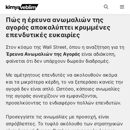
Skip
Me
to
content
Πώς η έρευνα ανωμαλιών της
αγοράς αποκαλύπτει κρυμμένες
επενδυτικές ευκαιρίες
Στον κόσμο της Wall Street, όπου η αναζήτηση για τη
Έρευνα Ανωμαλιών της Αγοράς
είναι αδιάκοπη,
φαίνεται ότι δεν υπάρχουν δωρεάν διαδρομές.
Με αμέτρητους επενδυτές να ακολουθούν ακόμα
και τα μικρότερα κέρδη, το να ξεπεράσει κανείς την
αγορά δεν είναι απλό. Ωστόσο, κάποιες ανωμαλίες
της αγοράς συνεχίζουν να εμφανίζονται,
προσελκύοντας το ενδιαφέρον πολλών επενδυτών.
Προσεγγίστε τις ανωμαλίες με προσοχή, είναι
απρόβλεπτες. Το τυφλό ακόλουθο των στρατηγικών