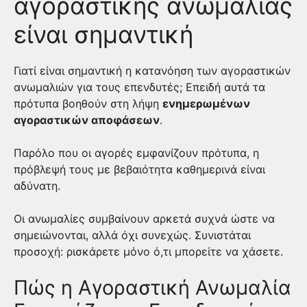
αγοραστικής ανωμαλίας
είναι σημαντική
Γιατί είναι σημαντική η κατανόηση των αγοραστικών
ανωμαλιών για τους επενδυτές; Επειδή αυτά τα
πρότυπα βοηθούν στη λήψη
ενημερωμένων
αγοραστικών αποφάσεων
.
Παρόλο που οι αγορές εμφανίζουν πρότυπα, η
πρόβλεψή τους με βεβαιότητα καθημερινά είναι
αδύνατη.
Οι ανωμαλίες συμβαίνουν αρκετά συχνά ώστε να
σημειώνονται, αλλά όχι συνεχώς. Συνιστάται
προσοχή: ρισκάρετε μόνο ό,τι μπορείτε να χάσετε.
Πώς η Αγοραστική Ανωμαλία