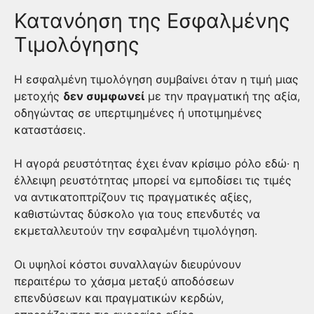
Κατανόηση της Εσφαλμένης
Τιμολόγησης
Η εσφαλμένη τιμολόγηση συμβαίνει όταν η τιμή μιας
μετοχής
δεν συμφωνεί
με την πραγματική της αξία,
οδηγώντας σε υπερτιμημένες ή υποτιμημένες
καταστάσεις.
Η αγορά ρευστότητας έχει έναν κρίσιμο ρόλο εδώ· η
έλλειψη ρευστότητας μπορεί να εμποδίσει τις τιμές
να αντικατοπτρίζουν τις πραγματικές αξίες,
καθιστώντας δύσκολο για τους επενδυτές να
εκμεταλλευτούν την εσφαλμένη τιμολόγηση.
Οι υψηλοί κόστοι συναλλαγών διευρύνουν
περαιτέρω το χάσμα μεταξύ αποδόσεων
επενδύσεων και πραγματικών κερδών,