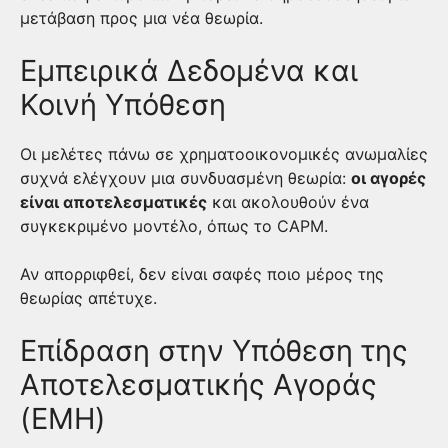
μετάβαση προς μια νέα θεωρία.
Εμπειρικά Δεδομένα και
Κοινή Υπόθεση
Οι μελέτες πάνω σε χρηματοοικονομικές ανωμαλίες
συχνά ελέγχουν μια συνδυασμένη θεωρία:
οι αγορές
είναι αποτελεσματικές
και ακολουθούν ένα
συγκεκριμένο μοντέλο, όπως το CAPM.
Αν απορριφθεί, δεν είναι σαφές ποιο μέρος της
θεωρίας απέτυχε.
Επίδραση στην Υπόθεση της
Αποτελεσματικής Αγοράς
(EMH)