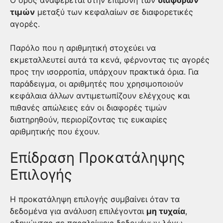
Ο όρος αναφέρεται στην επιμονή των
διαφορών
τιμών
μεταξύ των κεφαλαίων σε διαφορετικές
αγορές.
Παρόλο που η αριθμητική στοχεύει να
εκμεταλλευτεί αυτά τα κενά, φέρνοντας τις αγορές
προς την ισορροπία, υπάρχουν πρακτικά όρια. Για
παράδειγμα, οι αριθμητές που χρησιμοποιούν
κεφάλαια άλλων αντιμετωπίζουν ελέγχους και
πιθανές απώλειες εάν οι διαφορές τιμών
διατηρηθούν, περιορίζοντας τις ευκαιρίες
αριθμητικής που έχουν.
Επίδραση Προκατάληψης
Επιλογής
Η προκατάληψη επιλογής συμβαίνει όταν τα
δεδομένα για ανάλυση επιλέγονται
μη τυχαία
,