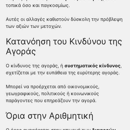
τοπικά όσο και παγκοσμίως.
Αυτές οι αλλαγές καθιστούν δύσκολη την πρόβλεψη
των αξιών των μετοχών.
Κατανόηση του Κινδύνου της
Αγοράς
Ο κίνδυνος της αγοράς, ή
συστηματικός κίνδυνος
,
σχετίζεται με την ευπάθεια της ευρύτερης αγοράς.
Μπορεί να προέρχεται από οικονομικούς,
γεωγραφικούς, πολιτικούς ή κοινωνικούς
παράγοντες που επηρεάζουν την αγορά.
Όρια στην Αριθμητική