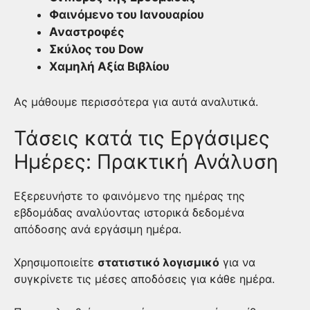
Φαινόμενο του Ιανουαρίου
Αναστροφές
Σκύλος του Dow
Χαμηλή Αξία Βιβλίου
Ας μάθουμε περισσότερα για αυτά αναλυτικά.
Τάσεις κατά τις Εργάσιμες
Ημέρες: Πρακτική Ανάλυση
Εξερευνήστε το φαινόμενο της ημέρας της
εβδομάδας αναλύοντας ιστορικά δεδομένα
απόδοσης ανά εργάσιμη ημέρα.
Χρησιμοποιείτε
στατιστικό λογισμικό
για να
συγκρίνετε τις μέσες αποδόσεις για κάθε ημέρα.