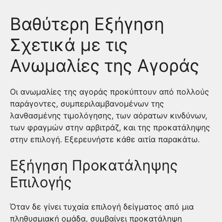
Βαθύτερη Εξήγηση
Σχετικά με τις
Ανωμαλίες της Αγοράς
Οι ανωμαλίες της αγοράς προκύπτουν από πολλούς
παράγοντες, συμπεριλαμβανομένων της
λανθασμένης τιμολόγησης, των αόρατων κινδύνων,
των φραγμών στην αρβιτράζ, και της προκατάληψης
στην επιλογή. Εξερευνήστε κάθε αιτία παρακάτω.
Εξήγηση Προκατάληψης
Επιλογής
Όταν δε γίνει τυχαία επιλογή δείγματος από μια
πληθυσμιακή ομάδα, συμβαίνει προκατάληψη