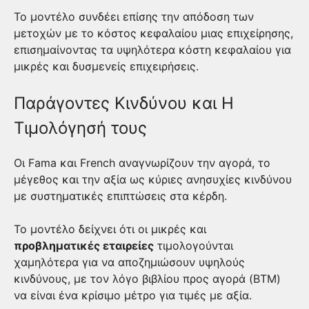
Το μοντέλο συνδέει επίσης την απόδοση των
μετοχών με το κόστος κεφαλαίου μιας επιχείρησης,
επισημαίνοντας τα υψηλότερα κόστη κεφαλαίου για
μικρές και δυσμενείς επιχειρήσεις.
Παράγοντες Κινδύνου και Η
Τιμολόγησή τους
Οι Fama και French αναγνωρίζουν την αγορά, το
μέγεθος και την αξία ως κύριες ανησυχίες κινδύνου
με συστηματικές επιπτώσεις στα κέρδη.
Το μοντέλο δείχνει ότι οι μικρές και
προβληματικές εταιρείες
τιμολογούνται
χαμηλότερα για να αποζημιώσουν υψηλούς
κινδύνους, με τον λόγο βιβλίου προς αγορά (BTM)
να είναι ένα κρίσιμο μέτρο για τιμές με αξία.