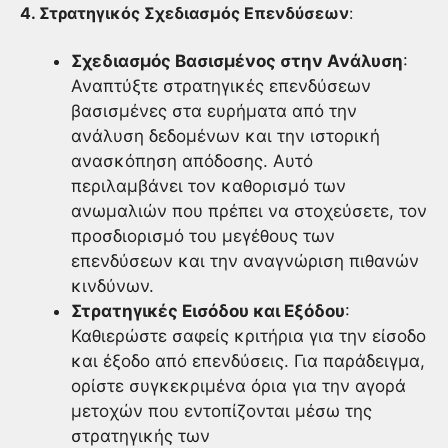
4. Στρατηγικός Σχεδιασμός Επενδύσεων
:
Σχεδιασμός Βασισμένος στην Ανάλυση
:
Αναπτύξτε στρατηγικές επενδύσεων
βασισμένες στα ευρήματα από την
ανάλυση δεδομένων και την ιστορική
ανασκόπηση απόδοσης. Αυτό
περιλαμβάνει τον καθορισμό των
ανωμαλιών που πρέπει να στοχεύσετε, τον
προσδιορισμό του μεγέθους των
επενδύσεων και την αναγνώριση πιθανών
κινδύνων.
Στρατηγικές Εισόδου και Εξόδου
:
Καθιερώστε σαφείς κριτήρια για την είσοδο
και έξοδο από επενδύσεις. Για παράδειγμα,
ορίστε συγκεκριμένα όρια για την αγορά
μετοχών που εντοπίζονται μέσω της
στρατηγικής των