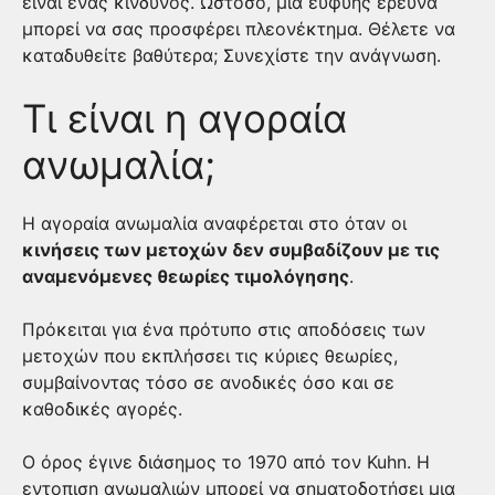
είναι ένας κίνδυνος. Ωστόσο, μια ευφυής έρευνα
μπορεί να σας προσφέρει πλεονέκτημα. Θέλετε να
καταδυθείτε βαθύτερα; Συνεχίστε την ανάγνωση.
Τι είναι η αγοραία
ανωμαλία;
Η αγοραία ανωμαλία αναφέρεται στο όταν οι
κινήσεις των μετοχών δεν συμβαδίζουν με τις
αναμενόμενες θεωρίες τιμολόγησης
.
Πρόκειται για ένα πρότυπο στις αποδόσεις των
μετοχών που εκπλήσσει τις κύριες θεωρίες,
συμβαίνοντας τόσο σε ανοδικές όσο και σε
καθοδικές αγορές.
Ο όρος έγινε διάσημος το 1970 από τον Kuhn. Η
εντοπιση ανωμαλιών μπορεί να σηματοδοτήσει μια