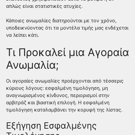
απλώς είναι στατιστικές ατυχίες.
Κάποιες ανωμαλίες διατηρούνται με τον χρόνο,
υποδεικνύοντας ότι τα μοντέλα τιμής μας ενδέχεται
να λείπει κάτι.
Τι Προκαλεί μια Αγοραία
Ανωμαλία;
Οι αγοραίες ανωμαλίες προέρχονται από τέσσερις
κύριους λόγους: εσφαλμένη τιμολόγηση, μη
αναγνωρισμένος κίνδυνος, περιορισμοί στην
αρβιτράζ και βιαστική επιλογή. Η εσφαλμένη
τιμολόγηση καταλαμβάνει την κορυφή της λίστας.
Εξήγηση Εσφαλμένης