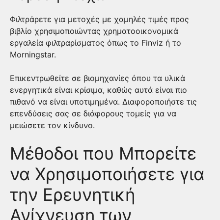
Φιλτράρετε για μετοχές με χαμηλές τιμές προς
βιβλίο χρησιμοποιώντας χρηματοοικονομικά
εργαλεία φιλτραρίσματος όπως το Finviz ή το
Morningstar.
Επικεντρωθείτε σε βιομηχανίες όπου τα υλικά
ενεργητικά είναι κρίσιμα, καθώς αυτά είναι πιο
πιθανό να είναι υποτιμημένα. Διαφοροποιήστε τις
επενδύσεις σας σε διάφορους τομείς για να
μειώσετε τον κίνδυνο.
Μέθοδοι που Μπορείτε
να Χρησιμοποιήσετε για
την Ερευνητική
Ανίχνευση των