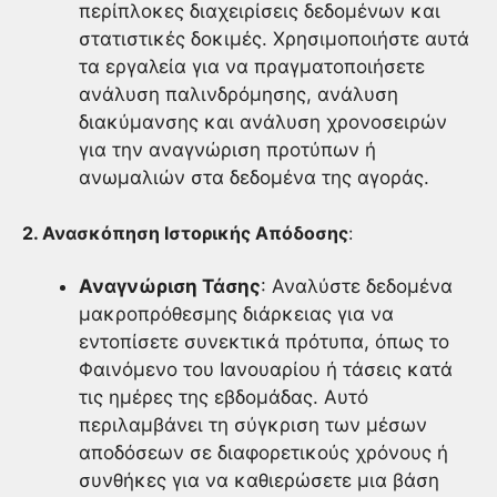
περίπλοκες διαχειρίσεις δεδομένων και
στατιστικές δοκιμές. Χρησιμοποιήστε αυτά
τα εργαλεία για να πραγματοποιήσετε
ανάλυση παλινδρόμησης, ανάλυση
διακύμανσης και ανάλυση χρονοσειρών
για την αναγνώριση προτύπων ή
ανωμαλιών στα δεδομένα της αγοράς.
2. Ανασκόπηση Ιστορικής Απόδοσης
:
Αναγνώριση Τάσης
: Αναλύστε δεδομένα
μακροπρόθεσμης διάρκειας για να
εντοπίσετε συνεκτικά πρότυπα, όπως το
Φαινόμενο του Ιανουαρίου ή τάσεις κατά
τις ημέρες της εβδομάδας. Αυτό
περιλαμβάνει τη σύγκριση των μέσων
αποδόσεων σε διαφορετικούς χρόνους ή
συνθήκες για να καθιερώσετε μια βάση