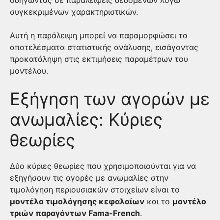
οδηγώντας σε παραλείψεις δεδομένων λόγω
συγκεκριμένων χαρακτηριστικών.
Αυτή η παράλειψη μπορεί να παραμορφώσει τα
αποτελέσματα στατιστικής ανάλυσης, εισάγοντας
προκατάληψη στις εκτιμήσεις παραμέτρων του
μοντέλου.
Εξήγηση των αγορών με
ανωμαλίες: Κύριες
θεωρίες
Δύο κύριες θεωρίες που χρησιμοποιούνται για να
εξηγήσουν τις αγορές με ανωμαλίες στην
τιμολόγηση περιουσιακών στοιχείων είναι το
μοντέλο τιμολόγησης κεφαλαίων
και το
μοντέλο
τριών παραγόντων Fama-French
.