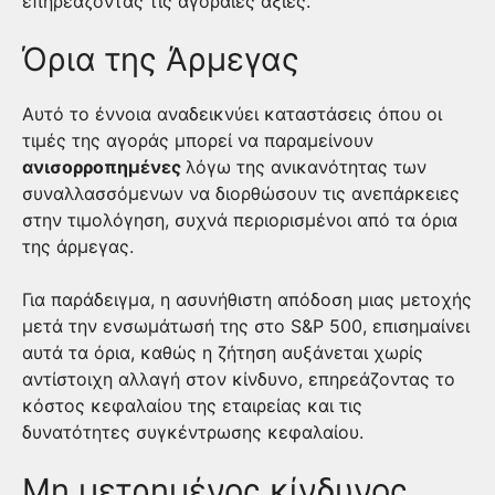
επηρεάζοντας τις αγοραίες αξίες.
Όρια της Άρμεγας
Αυτό το έννοια αναδεικνύει καταστάσεις όπου οι
τιμές της αγοράς μπορεί να παραμείνουν
ανισορροπημένες
λόγω της ανικανότητας των
συναλλασσόμενων να διορθώσουν τις ανεπάρκειες
στην τιμολόγηση, συχνά περιορισμένοι από τα όρια
της άρμεγας.
Για παράδειγμα, η ασυνήθιστη απόδοση μιας μετοχής
μετά την ενσωμάτωσή της στο S&P 500, επισημαίνει
αυτά τα όρια, καθώς η ζήτηση αυξάνεται χωρίς
αντίστοιχη αλλαγή στον κίνδυνο, επηρεάζοντας το
κόστος κεφαλαίου της εταιρείας και τις
δυνατότητες συγκέντρωσης κεφαλαίου.
Μη μετρημένος κίνδυνος