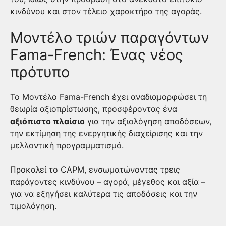
κινδύνου και στον τέλειο χαρακτήρα της αγοράς.
Μοντέλο τριών παραγόντων
Fama-French: Ένας νέος
πρότυπο
Το Μοντέλο Fama-French έχει αναδιαμορφώσει τη
θεωρία αξιοπρίστωσης, προσφέροντας ένα
αξιόπιστο πλαίσιο
για την αξιολόγηση αποδόσεων,
την εκτίμηση της ενεργητικής διαχείρισης και την
μελλοντική προγραμματισμό.
Προκαλεί το CAPM, ενσωματώνοντας τρεις
παράγοντες κινδύνου – αγορά, μέγεθος και αξία –
για να εξηγήσει καλύτερα τις αποδόσεις και την
τιμολόγηση.