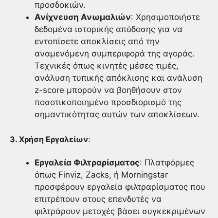
προσδοκιών.
Ανίχνευση Ανωμαλιών
: Χρησιμοποιήστε
δεδομένα ιστορικής απόδοσης για να
εντοπίσετε αποκλίσεις από την
αναμενόμενη συμπεριφορά της αγοράς.
Τεχνικές όπως κινητές μέσες τιμές,
ανάλυση τυπικής απόκλισης και ανάλυση
z-score μπορούν να βοηθήσουν στον
ποσοτικοποιημένο προσδιορισμό της
σημαντικότητας αυτών των αποκλίσεων.
3. Χρήση Εργαλείων
:
Εργαλεία Φιλτραρίσματος
: Πλατφόρμες
όπως Finviz, Zacks, ή Morningstar
προσφέρουν εργαλεία φιλτραρίσματος που
επιτρέπουν στους επενδυτές να
φιλτράρουν μετοχές βάσει συγκεκριμένων