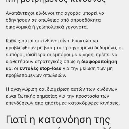
Αναπάντεχοι κίνδυνοι της αγοράς μπορεί να
οδηγήσουν σε απώλειες από απροσδόκητα
οικονομικά ή γεωπολιτικά γεγονότα.
Καθώς αυτοί οι κίνδυνοι είναι δύσκολο να
προβλεφθούν με βάση τα προηγούμενα δεδομένα, οι
εμπόροι, ιδιαίτερα οι εμπόροι με κίνηση, πρέπει να
υιοθετήσουν στρατηγικές όπως η
διαφοροποίηση
και οι
εντολές stop-loss
για την μείωση των μη
προβλεπόμενων απωλειών.
Η αναγνώριση και διαχείριση αυτών των κινδύνων
είναι ζωτικής σημασίας για την προστασία των
επενδύσεων από απότομες κατακόρυφες κινήσεις.
Γιατί η κατανόηση της