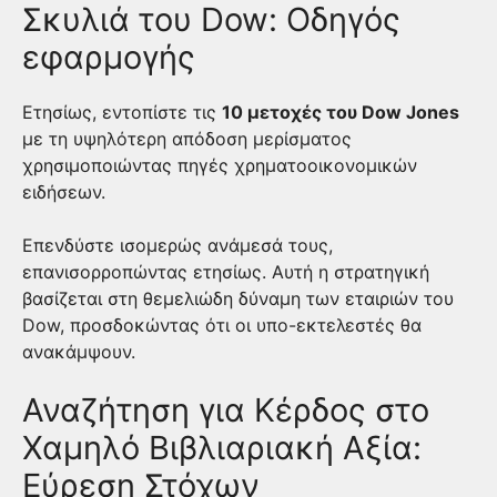
Σκυλιά του Dow: Οδηγός
εφαρμογής
Ετησίως, εντοπίστε τις
10 μετοχές του Dow Jones
με τη υψηλότερη απόδοση μερίσματος
χρησιμοποιώντας πηγές χρηματοοικονομικών
ειδήσεων.
Επενδύστε ισομερώς ανάμεσά τους,
επανισορροπώντας ετησίως. Αυτή η στρατηγική
βασίζεται στη θεμελιώδη δύναμη των εταιριών του
Dow, προσδοκώντας ότι οι υπο-εκτελεστές θα
ανακάμψουν.
Αναζήτηση για Κέρδος στο
Χαμηλό Βιβλιαριακή Αξία:
Εύρεση Στόχων