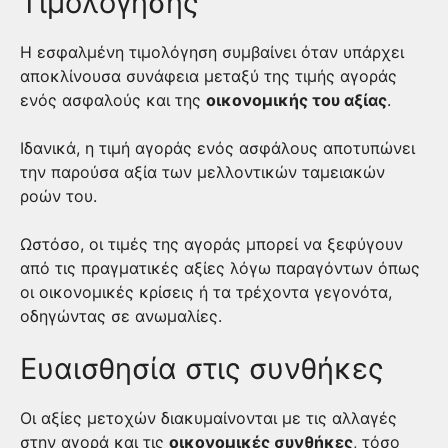
Τιμολόγησης
Η εσφαλμένη τιμολόγηση συμβαίνει όταν υπάρχει
αποκλίνουσα συνάφεια μεταξύ της τιμής αγοράς
ενός ασφαλούς και της
οικονομικής του αξίας
.
Ιδανικά, η τιμή αγοράς ενός ασφάλους αποτυπώνει
την παρούσα αξία των μελλοντικών ταμειακών
ροών του.
Ωστόσο, οι τιμές της αγοράς μπορεί να ξεφύγουν
από τις πραγματικές αξίες λόγω παραγόντων όπως
οι οικονομικές κρίσεις ή τα τρέχοντα γεγονότα,
οδηγώντας σε ανωμαλίες.
Ευαισθησία στις συνθήκες
Οι αξίες μετοχών διακυμαίνονται με τις αλλαγές
στην αγορά και τις
οικονομικές συνθήκες
, τόσο