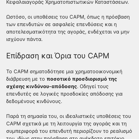
Κεφαλαιαγοράς Χρηματοπιστωτικών Καταστάσεων.
Ωστόσο, οι υποθέσεις του CAPM, όπως η πρόσβαση
των επενδυτών σε ασφαλείς επενδύσεις και η
αποτελεσματικότητα της αγοράς, ενδέχεται να μην
ισχύουν πάντα.
Επίδραση και Όρια του CAPM
Το CAPM σηματοδότησε μια χρηματοοικονομική
διάβρευση με το
ποσοτικό προσδιορισμό της
σχέσης κινδύνου-απόδοσης
. Οδηγεί τους
επενδυτές σε λογικές προσδοκίες απόδοσης για
δεδομένους κινδύνους.
Παρά τη σημασία του, οι ιδεαλιστικές υποθέσεις του
CAPM σχετικά με τη λειτουργία της αγοράς και τη
συμπεριφορά του επενδυτή περιορίζουν το ρεαλισμό
του, ιδίως στην πρόσβαση στο ανέκδοτο επιτόκιο