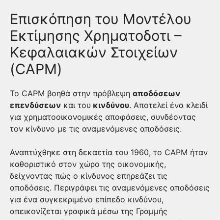
Επισκόπηση του Μοντέλου
Εκτίμησης Χρηματοδοτι –
Κεφαλαιακών Στοιχείων
(CAPM)
Το CAPM βοηθά στην πρόβλεψη
αποδόσεων
επενδύσεων
και του
κινδύνου
. Αποτελεί ένα κλειδί
για χρηματοοικονομικές αποφάσεις, συνδέοντας
τον κίνδυνο με τις αναμενόμενες αποδόσεις.
Αναπτύχθηκε στη δεκαετία του 1960, το CAPM ήταν
καθοριστικό στον χώρο της οικονομικής,
δείχνοντας πώς ο κίνδυνος επηρεάζει τις
αποδόσεις. Περιγράφει τις αναμενόμενες αποδόσεις
για ένα συγκεκριμένο επίπεδο κινδύνου,
απεικονίζεται γραφικά μέσω της Γραμμής