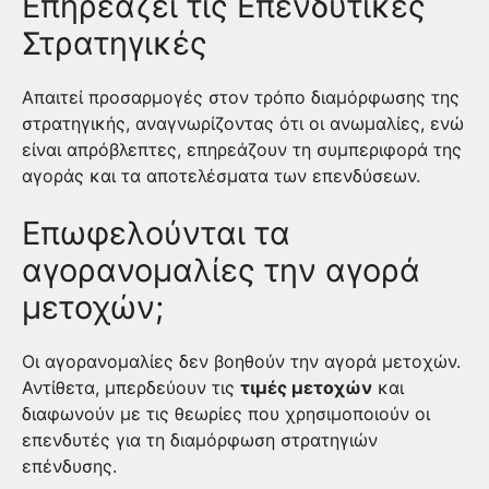
Επηρεάζει τις Επενδυτικές
Στρατηγικές
Απαιτεί προσαρμογές στον τρόπο διαμόρφωσης της
στρατηγικής, αναγνωρίζοντας ότι οι ανωμαλίες, ενώ
είναι απρόβλεπτες, επηρεάζουν τη συμπεριφορά της
αγοράς και τα αποτελέσματα των επενδύσεων.
Επωφελούνται τα
αγορανομαλίες την αγορά
μετοχών;
Οι αγορανομαλίες δεν βοηθούν την αγορά μετοχών.
Αντίθετα, μπερδεύουν τις
τιμές μετοχών
και
διαφωνούν με τις θεωρίες που χρησιμοποιούν οι
επενδυτές για τη διαμόρφωση στρατηγιών
επένδυσης.