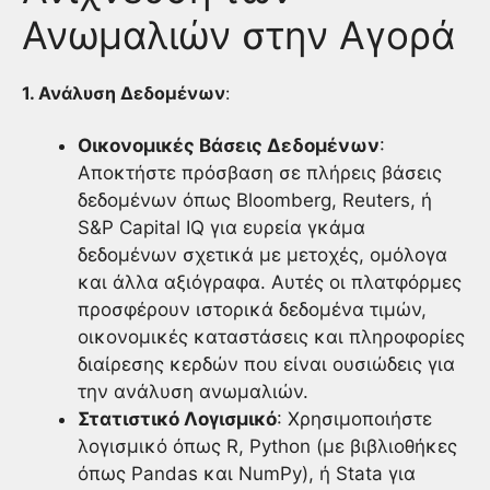
Ανωμαλιών στην Αγορά
1. Ανάλυση Δεδομένων
:
Οικονομικές Βάσεις Δεδομένων
:
Αποκτήστε πρόσβαση σε πλήρεις βάσεις
δεδομένων όπως Bloomberg, Reuters, ή
S&P Capital IQ για ευρεία γκάμα
δεδομένων σχετικά με μετοχές, ομόλογα
και άλλα αξιόγραφα. Αυτές οι πλατφόρμες
προσφέρουν ιστορικά δεδομένα τιμών,
οικονομικές καταστάσεις και πληροφορίες
διαίρεσης κερδών που είναι ουσιώδεις για
την ανάλυση ανωμαλιών.
Στατιστικό Λογισμικό
: Χρησιμοποιήστε
λογισμικό όπως R, Python (με βιβλιοθήκες
όπως Pandas και NumPy), ή Stata για