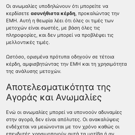
Οι ανωμαλίες υποδηλώνουν ότι μπορείτε να
κερδίσετε
ασυνήθιστα κέρδη
, προκαλώντας την
ΕΜΗ. Αυτή η θεωρία λέει ότι όλες οι τιμές των
μετοχών είναι σωστές, με βάση όλες τις
πληροφορίες, και δεν μπορεί να προβλέψει τις
μελλοντικές τιμές.
Ωστόσο, ορισμένα πρότυπα οδηγούν σε τέτοια
κέρδη, αμφισβητώντας την ΕΜΗ και τη χρησιμότητα
της ανάλυσης μετοχών.
Αποτελεσματικότητα της
Αγοράς και Ανωμαλίες
Ενώ οι ανωμαλίες μπορεί να υπονοούν αδυναμίες
στην αγορά, δεν είναι απόλυτες. Οι ανακαλύψεις
ενδέχεται να μειώνονται με τον χρόνο καθώς οι
επενδυτές χρησιμοποιούν αυτά τα μοτίβα ή αν