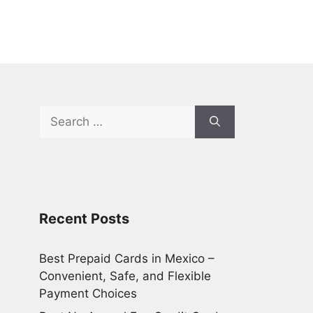
Search
for:
Recent Posts
Best Prepaid Cards in Mexico –
Convenient, Safe, and Flexible
Payment Choices