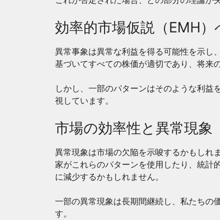
これが否定された場合、どの部分の理論が
効率的市場仮説（EMH）
異常事象は異常な利益を得る可能性を示し、
基づいてすべての株価が適切であり、将来
しかし、一部のパターンはそのような利益を
視しています。
市場の効率性と異常現象
異常現象は市場の欠陥を示唆するかもしれ
家がこれらのパターンを使用したり、統計
に減少するかもしれません。
一部の異常現象は長期間継続し、私たちの
す。