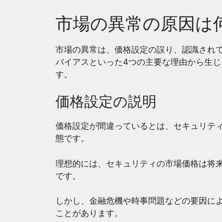
市場の異常の原因は
市場の異常は、価格設定の誤り、認識され
バイアスといった4つの主要な理由から生
す。
価格設定の説明
価格設定が間違っているとは、セキュリテ
態です。
理想的には、セキュリティの市場価格は将
です。
しかし、金融危機や時事問題などの要因に
ことがあります。