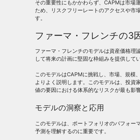
その重要性にもかかわらず、CAPMは市場
ため、リスクフリーレートのアクセスや市
す。
ファーマ・フレンチの3
ファーマ・フレンチのモデルは資産価格理
して将来の計画に堅固な枠組みを提供して
このモデルはCAPMに挑戦し、市場、規模
よりよく説明します。このモデルは、投資
値の要因における体系的なリスクが最も影
モデルの洞察と応用
このモデルは、ポートフォリオのパフォー
予測を理解するのに重要です。