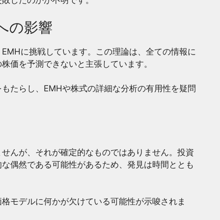
失敗したのかが不明です。
への影響
EMHに挑戦しています。この理論は、全ての情報に
の株価を予測できないと主張しています。
もたらし、EMHや株式の詳細な分析の有用性を疑問
ませんが、それが確定的なものではありません。投資
的な偶然である可能性があるため、発見は時間ととも
価格モデルに何かが欠けている可能性が示唆されま