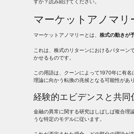
すか？読み続けてください。
マーケットアノマリ
マーケットアノマリーとは、
株式の動きが
これは、株式のリターンにおけるパターン
かせるものです。
この用語は、クーンによって1970年に有
理論に向かう転換の兆候となる可能性があ
経験的エビデンスと共同
金融の異常に関する研究はしばしば複合理
うな特定のモデルに従います。