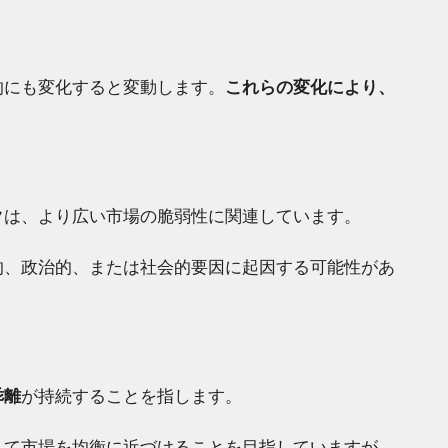
的にも変化すると変動します。
これらの変化により、
ク
は、より広い市場の脆弱性に関連しています。
的、政治的、または社会的要因に起因する可能性があ
乖離
が持続することを指します。
して市場を均衡に近づけることを目指していますが、