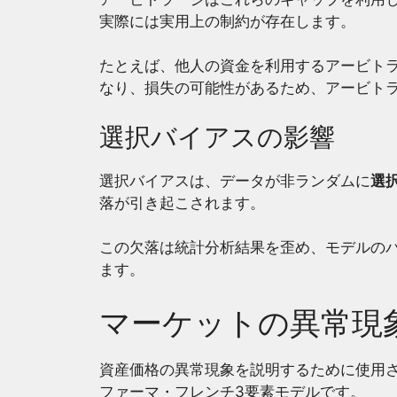
実際には実用上の制約が存在します。
たとえば、他人の資金を利用するアービト
なり、損失の可能性があるため、アービト
選択バイアスの影響
選択バイアスは、データが非ランダムに
選
落が引き起こされます。
この欠落は統計分析結果を歪め、モデルの
ます。
マーケットの異常現
資産価格の異常現象を説明するために使用さ
ファーマ・フレンチ3要素モデルです。