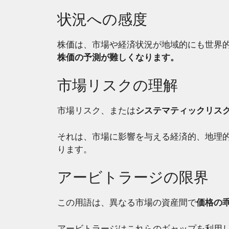
状況への感度
株価は、市場や経済状況が地域的にも世界
株価の予測が難しくなります。
市場リスクの理解
市場リスク、または
システマティックリス
それは、市場に影響を与える経済的、地理
ります。
アービトラージの限界
この用語は、異なる市場の資産間で
価格の
アービトラージはこれらのギャップを利用