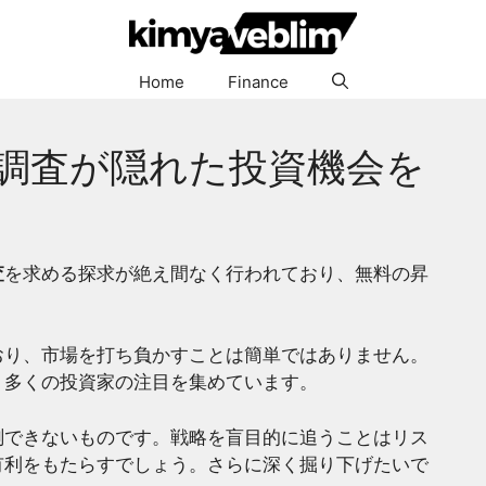
Home
Finance
調査が隠れた投資機会を
査
を求める探求が絶え間なく行われており、無料の昇
おり、市場を打ち負かすことは簡単ではありません。
、多くの投資家の注目を集めています。
測できないものです。戦略を盲目的に追うことはリス
有利をもたらすでしょう。さらに深く掘り下げたいで