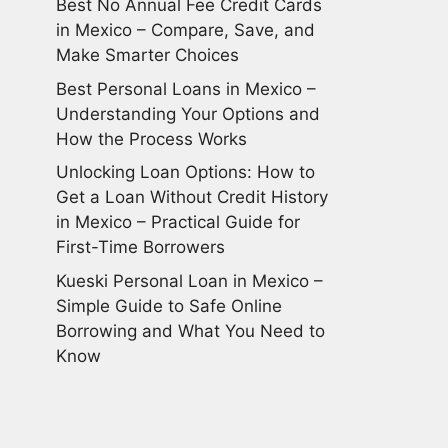
Best No Annual Fee Credit Cards
in Mexico – Compare, Save, and
Make Smarter Choices
Best Personal Loans in Mexico –
Understanding Your Options and
How the Process Works
Unlocking Loan Options: How to
Get a Loan Without Credit History
in Mexico – Practical Guide for
First-Time Borrowers
Kueski Personal Loan in Mexico –
Simple Guide to Safe Online
Borrowing and What You Need to
Know