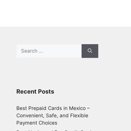
Search
for:
Recent Posts
Best Prepaid Cards in Mexico –
Convenient, Safe, and Flexible
Payment Choices