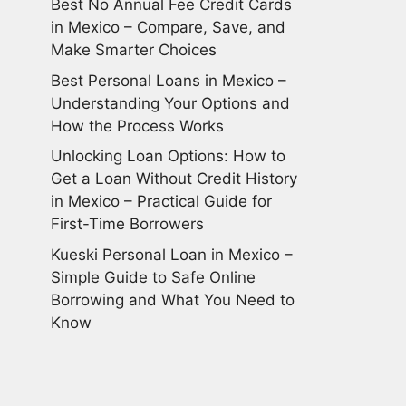
Best No Annual Fee Credit Cards
in Mexico – Compare, Save, and
Make Smarter Choices
Best Personal Loans in Mexico –
Understanding Your Options and
How the Process Works
Unlocking Loan Options: How to
Get a Loan Without Credit History
in Mexico – Practical Guide for
First-Time Borrowers
Kueski Personal Loan in Mexico –
Simple Guide to Safe Online
Borrowing and What You Need to
Know