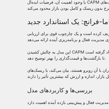
با وجود اهمیت آن، فرضیات ایده‌آل CAPM درباره عملکرد بازار و رفتار سرمایه‌گذار محدودیت‌های
-فرانچ: یک استاندارد جدید
تعریف کرده است و یک چارچوب قوی برای ارزیابی
این مدل به چالش کشیدن CAPM پرداخته و سه عامل ریسک، یعنی بازار، اندازه و ارزش را یاد گرفته است
تا بازگشت‌ها و قیمت‌گذاری را بهتر توضیح دهد.
 با آن روبرو هستند، بیان می‌کند، با ریسک‌های
بررسی‌ها و کاربردهای مدل