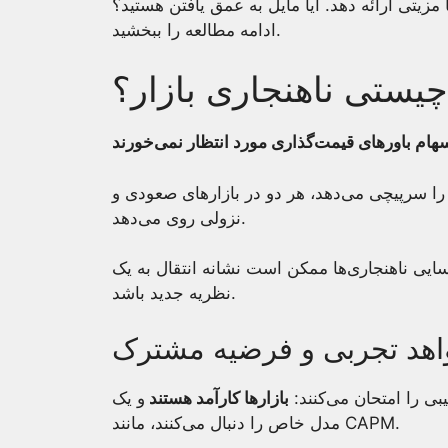
زیتی ارائه دهد. آیا مایل به عمق یافتن هستید؟
ادامه مطالعه را ببخشید.
چیستی ناهنجاری بازار؟
ام باورهای قیمت‌گذاری مورد انتظار نمی‌خورند
را سرپیچی می‌دهد، هر دو در بازارهای صعودی و
نزولی روی می‌دهد.
روف شد. شناسایی ناهنجاری‌ها ممکن است نشانه انتقال به یک
نظریه جدید باشد.
هد تجربی و فرضیه مشترک
ی را امتحان می‌کنند:
بازارها کارآمد هستند
و یک
مدل خاص را دنبال می‌کنند، مانند CAPM.