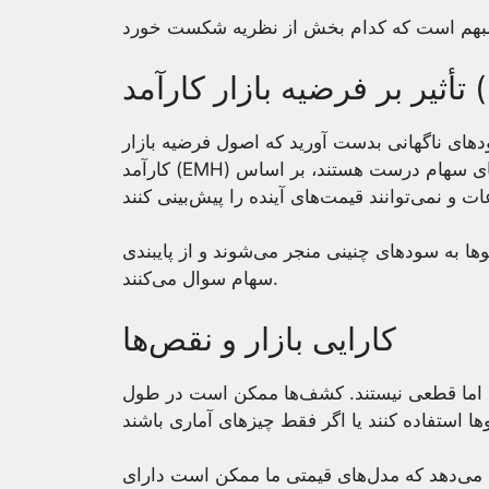
 (EMH)
های ناگهانی بدست آورید که اصول فرضیه بازار
کارآمد (EMH) را به چالش بکشد. این تئوری می‌گوید که تمام قیمت‌های سهام درست هستند، بر اساس
‌های چنینی منجر می‌شوند و از پایبندی EMH و کاربرد تجزیه و تحلیل عمیق
سهام سوال می‌کنند.
کارایی بازار و نقص‌ها
د، اما قطعی نیستند. کشف‌ها ممکن است در طول
 می‌دهد که مدل‌های قیمتی ما ممکن است دارای