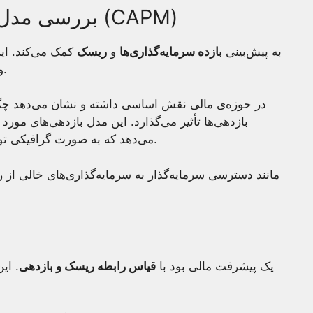
بررسی مدل قیمت‌گذاری دارایی سرمایه (CAPM)
CAPM به پیش‌بینی
بازده سرمایه‌گذاری‌ها
و
ریسک
کمک می‌کند. ای
و ریسک را با بازدهی مورد انتظار مرتبط می‌سازد.
بازدهی‌ها تأثیر می‌گذارد. این مدل بازدهی‌های مو
می‌دهد که به صورت گرافیکی توسط خط بازار اوراق بهادار نمایش داده می‌شود.
CAPM یک پیشرفت مالی بود با
قیاس رابطه ریسک و بازدهی
. ای