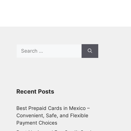
Search
for:
Recent Posts
Best Prepaid Cards in Mexico –
Convenient, Safe, and Flexible
Payment Choices