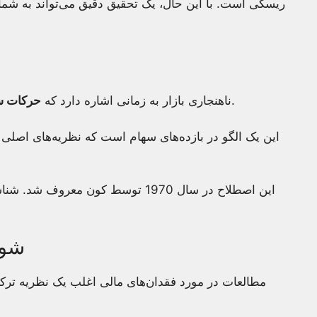
ریسکی است. با این حال، یک تحقیق دقیق می‌تواند به شما م
.
ناهنجاری بازار به زمانی اشاره دارد که
حرکات سه
این یک الگو در بازده‌های سهام است که نظریه‌های اصلی 
این اصطلاح در سال 1970 توسط کون مع
شوا
مطالعات در مورد فقدان‌های مالی اغلب یک نظریه ترکیب