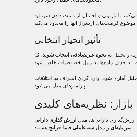
می‌کنند با بازبینی و احتمال از دست دادن سرمایه
تأثیر انحیاز انتخابی
زیه و تحلیل به
نحوه غیرتصادفی انتخاب شوند
، که
حلیل آماری شود، وارد کردن انحراف به اختلافات
پارامترهای مدل می‌شود.
ازار: نظریه‌های کلیدی
 ارزش‌گذاری دارایی‌ها، مدل
ارزش گذاری دارایی
هستند.
سرمایه‌ای
و مدل
سه عاملی فاما-فرانچ