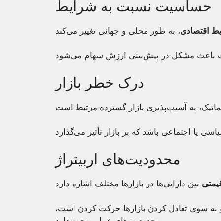
حساسیت نسبت به شرایط
ط اقتصادی
درک خطر بازار
محدودیت‌های اربیتراژ
قیمتی
 و به سوی تعادل کردن بازارها حرکت کردن است،
محدودیت‌های عملی وجود دارد.