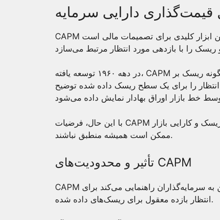
ن ابزار کلیدی برای تصمیمات مالی است
در دهه ۱۹۶۰ توسعه یافته، CAPM در حوزه‌ی مالی نقش اساسی داشته و نشان می‌دهد چگونه ریسک بر
رد انتظار را برای یک سطح ریسک داده شده توضیح
با این حال، فرضیات CAPM مانند دسترسی سرمایه‌گذار به سرمایه‌گذاری‌های خالی از ریسک و کارایی بازار
ممکن است همیشه منطبق نباشند.
تأثیر و محدودیت‌های CAPM
ن به سرمایه‌گذاران راهنمایی می‌کند برای
انتظار بازده معقول برای ریسک‌های داده شده.