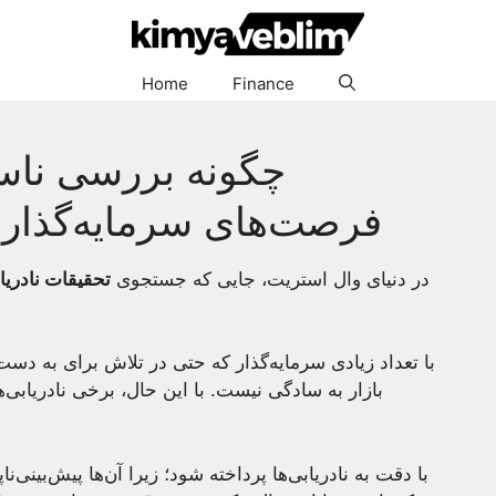
Home
Finance
چگونه بررسی ناسلا
فرصت‌های سرمایه‌گذاری
در دنیای وال استریت، جایی که جستجوی
تحقیقات نادریاب
با تعداد زیادی سرمایه‌گذار که حتی در تلاش برای به دس
بازار به سادگی نیست. با این حال، برخی نادریابی‌
با دقت به نادریابی‌ها پرداخته شود؛ زیرا آن‌ها پیش‌بینی‌ن