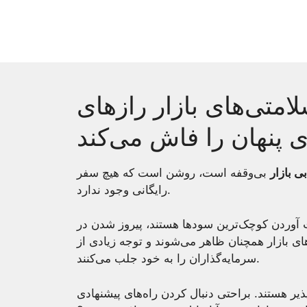
Skip
to
content
متی‌های بازار رازهای
 پنهان را فاش می‌کند
ی بازار
بی‌وقفه است، روشن است که هیچ سفر
رایگانی وجود ندارد.
ت آوردن کوچک‌ترین سودها هستند، پیروز شدن در
های بازار همچنان ظاهر می‌شوند و توجه زیادی از
سرمایه‌گذاران را به خود جلب می‌کنند.
اپذیر هستند. براحتی دنبال کردن راه‌های پیشنهادی