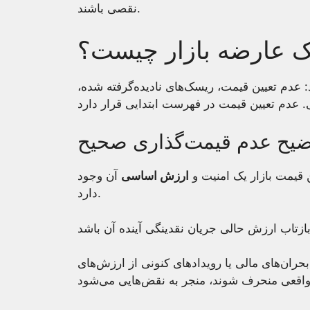
نقصی باشند.
یک عارضه بازار چیست؟
 عدم تعیین قیمت، ریسک‌های نادیده‌گرفته شده،
ضیح عدم قیمت‌گذاری صحیح
 قیمت بازار یک امنیت و
ارزش اساسی
آن وجود
دارد.
حران‌های مالی یا رویدادهای کنونی از ارزش‌های