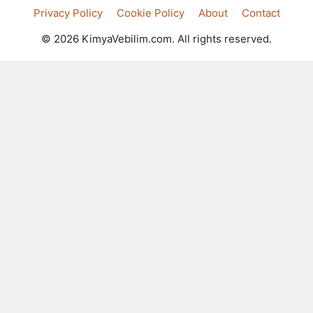
Privacy Policy
Cookie Policy
About
Contact
© 2026 KimyaVebilim.com. All rights reserved.