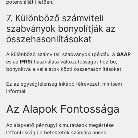
potenciálját illetően.
7. Különböző számviteli
szabványok bonyolítják az
összehasonlításokat
A különböző számviteli szabványok (például a
GAAP
és az
IFRS
) használata változatosságot hoz be,
bonyolítva a vállalatok közti összehasonlításokat.
Ez az egységtelenség inkább félrevezet, mintsem
informál.
Az Alapok Fontossága
Az alapvető pénzügyi kimutatások megértése
létfontosságú a befektetők számára annak