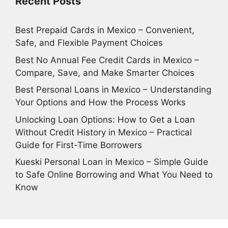
Recent Posts
Best Prepaid Cards in Mexico – Convenient,
Safe, and Flexible Payment Choices
Best No Annual Fee Credit Cards in Mexico –
Compare, Save, and Make Smarter Choices
Best Personal Loans in Mexico – Understanding
Your Options and How the Process Works
Unlocking Loan Options: How to Get a Loan
Without Credit History in Mexico – Practical
Guide for First-Time Borrowers
Kueski Personal Loan in Mexico – Simple Guide
to Safe Online Borrowing and What You Need to
Know