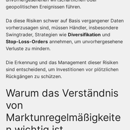
geopolitischen Ereignissen führen.
Da diese Risiken schwer auf Basis vergangener Daten
vorherzusagen sind, müssen Händler, insbesondere
Swingtrader, Strategien wie
Diversifikation
und
Stop-Loss-Orders
annehmen, um unvorhergesehene
Verluste zu mindern.
Die Erkennung und das Management dieser Risiken
sind entscheidend, um Investitionen vor plötzlichen
Rückgängen zu schützen.
Warum das Verständnis
von
Marktunregelmäßigkeite
n wichtig ist