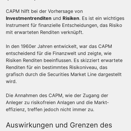
CAPM hilft bei der Vorhersage von
Investmentrenditen
und
Risiken
. Es ist ein wichtiges
Instrument für finanzielle Entscheidungen, das Risiko
mit erwarteten Renditen verknüpft.
In den 1960er Jahren entwickelt, war das CAPM
entscheidend für die Finanzwelt und zeigte, wie
Risiken Renditen beeinflussen. Es skizziert erwartete
Renditen für ein bestimmtes Risikoniveau, das
grafisch durch die Securities Market Line dargestellt
wird.
Die Annahmen des CAPM, wie der Zugang der
Anleger zu risikofreien Anlagen und die Markt­
effizienz, treffen jedoch nicht immer zu.
Auswirkungen und Grenzen des