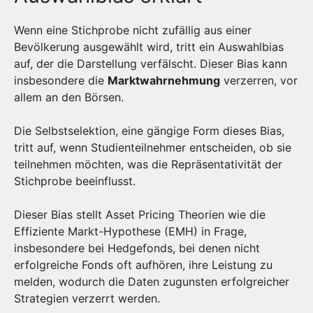
Wenn eine Stichprobe nicht zufällig aus einer
Bevölkerung ausgewählt wird, tritt ein Auswahlbias
auf, der die Darstellung verfälscht. Dieser Bias kann
insbesondere die
Marktwahrnehmung
verzerren, vor
allem an den Börsen.
Die Selbstselektion, eine gängige Form dieses Bias,
tritt auf, wenn Studienteilnehmer entscheiden, ob sie
teilnehmen möchten, was die Repräsentativität der
Stichprobe beeinflusst.
Dieser Bias stellt Asset Pricing Theorien wie die
Effiziente Markt-Hypothese (EMH) in Frage,
insbesondere bei Hedgefonds, bei denen nicht
erfolgreiche Fonds oft aufhören, ihre Leistung zu
melden, wodurch die Daten zugunsten erfolgreicher
Strategien verzerrt werden.