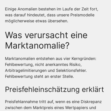
Einige Anomalien bestehen im Laufe der Zeit fort,
was darauf hindeutet, dass unsere Preismodelle
möglicherweise etwas übersehen.
Was verursacht eine
Marktanomalie?
Marktanomalien entstehen aus vier Kerngründen:
Fehlbewertung, nicht anerkanntes Risiko,
Arbitragelimitierungen und Selektionsfehler.
Fehlbewertung steht an erster Stelle.
Preisfehleinschätzung erklärt
Preisfehlannahme tritt auf, wenn es eine Diskrepanz
zwischen dem Marktpreis eines Wertpapiers und