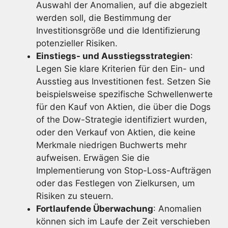
Auswahl der Anomalien, auf die abgezielt
werden soll, die Bestimmung der
Investitionsgröße und die Identifizierung
potenzieller Risiken.
Einstiegs- und Ausstiegsstrategien
:
Legen Sie klare Kriterien für den Ein- und
Ausstieg aus Investitionen fest. Setzen Sie
beispielsweise spezifische Schwellenwerte
für den Kauf von Aktien, die über die Dogs
of the Dow-Strategie identifiziert wurden,
oder den Verkauf von Aktien, die keine
Merkmale niedrigen Buchwerts mehr
aufweisen. Erwägen Sie die
Implementierung von Stop-Loss-Aufträgen
oder das Festlegen von Zielkursen, um
Risiken zu steuern.
Fortlaufende Überwachung
: Anomalien
können sich im Laufe der Zeit verschieben