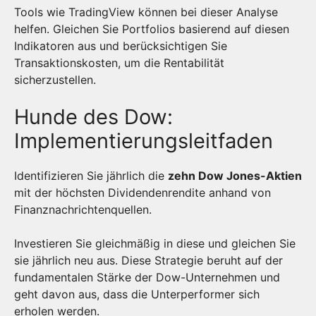
Tools wie TradingView können bei dieser Analyse
helfen. Gleichen Sie Portfolios basierend auf diesen
Indikatoren aus und berücksichtigen Sie
Transaktionskosten, um die Rentabilität
sicherzustellen.
Hunde des Dow:
Implementierungsleitfaden
Identifizieren Sie jährlich die
zehn Dow Jones-Aktien
mit der höchsten Dividendenrendite anhand von
Finanznachrichtenquellen.
Investieren Sie gleichmäßig in diese und gleichen Sie
sie jährlich neu aus. Diese Strategie beruht auf der
fundamentalen Stärke der Dow-Unternehmen und
geht davon aus, dass die Unterperformer sich
erholen werden.