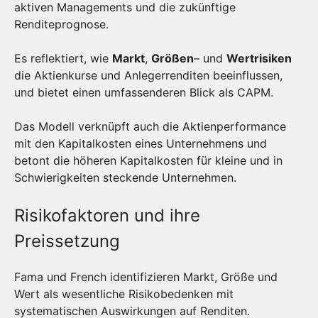
aktiven Managements und die zukünftige
Renditeprognose.
Es reflektiert, wie
Markt
,
Größen
– und
Wertrisiken
die Aktienkurse und Anlegerrenditen beeinflussen,
und bietet einen umfassenderen Blick als CAPM.
Das Modell verknüpft auch die Aktienperformance
mit den Kapitalkosten eines Unternehmens und
betont die höheren Kapitalkosten für kleine und in
Schwierigkeiten steckende Unternehmen.
Risikofaktoren und ihre
Preissetzung
Fama und French identifizieren Markt, Größe und
Wert als wesentliche Risikobedenken mit
systematischen Auswirkungen auf Renditen.