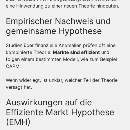
eine Hinwendung zu einer neuen Theorie hindeuten.
Empirischer Nachweis und
gemeinsame Hypothese
Studien über finanzielle Anomalien prüfen oft eine
kombinierte Theorie:
Märkte sind effizient
und
folgen einem bestimmten Modell, wie zum Beispiel
CAPM.
Wenn widerlegt, ist unklar, welcher Teil der Theorie
versagt hat.
Auswirkungen auf die
Effiziente Markt Hypothese
(EMH)