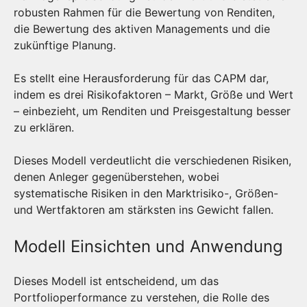
robusten Rahmen für die Bewertung von Renditen,
die Bewertung des aktiven Managements und die
zukünftige Planung.
Es stellt eine Herausforderung für das CAPM dar,
indem es drei Risikofaktoren – Markt, Größe und Wert
– einbezieht, um Renditen und Preisgestaltung besser
zu erklären.
Dieses Modell verdeutlicht die verschiedenen Risiken,
denen Anleger gegenüberstehen, wobei
systematische Risiken in den Marktrisiko-, Größen-
und Wertfaktoren am stärksten ins Gewicht fallen.
Modell Einsichten und Anwendung
Dieses Modell ist entscheidend, um das
Portfolioperformance zu verstehen, die Rolle des