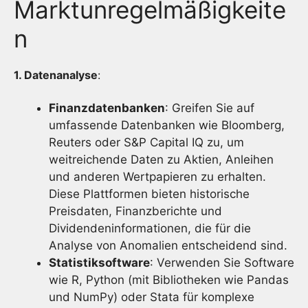
Marktunregelmäßigkeite
n
1. Datenanalyse
:
Finanzdatenbanken
: Greifen Sie auf
umfassende Datenbanken wie Bloomberg,
Reuters oder S&P Capital IQ zu, um
weitreichende Daten zu Aktien, Anleihen
und anderen Wertpapieren zu erhalten.
Diese Plattformen bieten historische
Preisdaten, Finanzberichte und
Dividendeninformationen, die für die
Analyse von Anomalien entscheidend sind.
Statistiksoftware
: Verwenden Sie Software
wie R, Python (mit Bibliotheken wie Pandas
und NumPy) oder Stata für komplexe