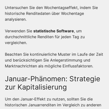
Untersuchen Sie den Wochentagseffekt, indem Sie
historische Renditedaten über Wochentage
analysieren.
Verwenden Sie
statistische Software
, um
durchschnittliche Renditen für jeden Tag zu
vergleichen.
Beachten Sie kontinuierliche Muster im Laufe der Zeit
und berücksichtigen Sie Anlegerstimmung und
Marktnachrichten als mögliche Einflussfaktoren.
Januar-Phänomen: Strategie
zur Kapitalisierung
Um den Januar-Effekt zu nutzen, sollten Sie die
historischen Januarrenditen im Vergleich zu anderen