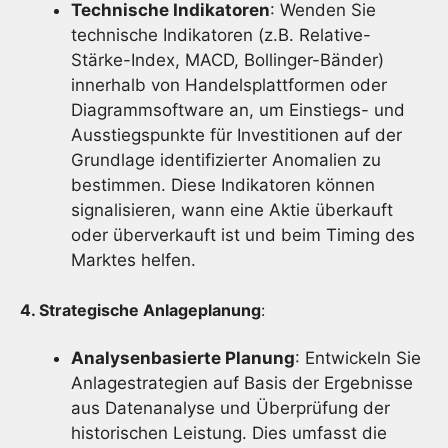
Technische Indikatoren
: Wenden Sie
technische Indikatoren (z.B. Relative-
Stärke-Index, MACD, Bollinger-Bänder)
innerhalb von Handelsplattformen oder
Diagrammsoftware an, um Einstiegs- und
Ausstiegspunkte für Investitionen auf der
Grundlage identifizierter Anomalien zu
bestimmen. Diese Indikatoren können
signalisieren, wann eine Aktie überkauft
oder überverkauft ist und beim Timing des
Marktes helfen.
4. Strategische Anlageplanung
:
Analysenbasierte Planung
: Entwickeln Sie
Anlagestrategien auf Basis der Ergebnisse
aus Datenanalyse und Überprüfung der
historischen Leistung. Dies umfasst die