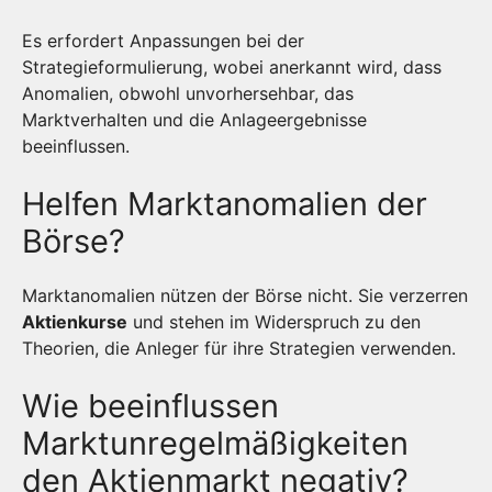
Es erfordert Anpassungen bei der
Strategieformulierung, wobei anerkannt wird, dass
Anomalien, obwohl unvorhersehbar, das
Marktverhalten und die Anlageergebnisse
beeinflussen.
Helfen Marktanomalien der
Börse?
Marktanomalien nützen der Börse nicht. Sie verzerren
Aktienkurse
und stehen im Widerspruch zu den
Theorien, die Anleger für ihre Strategien verwenden.
Wie beeinflussen
Marktunregelmäßigkeiten
den Aktienmarkt negativ?