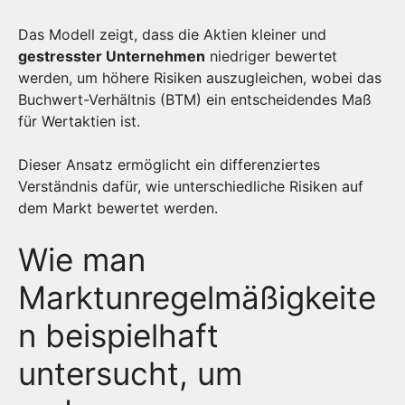
Das Modell zeigt, dass die Aktien kleiner und
gestresster Unternehmen
niedriger bewertet
werden, um höhere Risiken auszugleichen, wobei das
Buchwert-Verhältnis (BTM) ein entscheidendes Maß
für Wertaktien ist.
Dieser Ansatz ermöglicht ein differenziertes
Verständnis dafür, wie unterschiedliche Risiken auf
dem Markt bewertet werden.
Wie man
Marktunregelmäßigkeite
n beispielhaft
untersucht, um