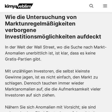
Skip
Me
to
content
Wie die Untersuchung von
Marktunregelmäßigkeiten
verborgene
Investitionsmöglichkeiten aufdeckt
In der Welt der Wall Street, wo die Suche nach Markt-
Anomalien unerbittlich ist, ist klar, dass es keine
Gratis-Partien gibt.
Mit unzähligen Investoren, die selbst kleinste
Gewinne jagen, ist es nicht einfach, den Markt zu
schlagen. Dennoch tauchen immer wieder
Marktanomalien auf, die die Aufmerksamkeit vieler
Investoren auf sich ziehen.
Nähern Sie sich Anomalien mit Vorsicht; sie sind