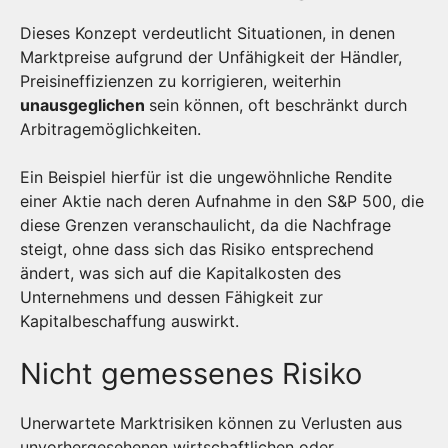
Dieses Konzept verdeutlicht Situationen, in denen
Marktpreise aufgrund der Unfähigkeit der Händler,
Preisineffizienzen zu korrigieren, weiterhin
unausgeglichen
sein können, oft beschränkt durch
Arbitragemöglichkeiten.
Ein Beispiel hierfür ist die ungewöhnliche Rendite
einer Aktie nach deren Aufnahme in den S&P 500, die
diese Grenzen veranschaulicht, da die Nachfrage
steigt, ohne dass sich das Risiko entsprechend
ändert, was sich auf die Kapitalkosten des
Unternehmens und dessen Fähigkeit zur
Kapitalbeschaffung auswirkt.
Nicht gemessenes Risiko
Unerwartete Marktrisiken können zu Verlusten aus
unvorhergesehenen wirtschaftlichen oder