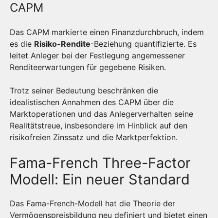
CAPM
Das CAPM markierte einen Finanzdurchbruch, indem
es die
Risiko-Rendite
-Beziehung quantifizierte. Es
leitet Anleger bei der Festlegung angemessener
Renditeerwartungen für gegebene Risiken.
Trotz seiner Bedeutung beschränken die
idealistischen Annahmen des CAPM über die
Marktoperationen und das Anlegerverhalten seine
Realitätstreue, insbesondere im Hinblick auf den
risikofreien Zinssatz und die Marktperfektion.
Fama-French Three-Factor
Modell: Ein neuer Standard
Das Fama-French-Modell hat die Theorie der
Vermögenspreisbildung neu definiert und bietet einen