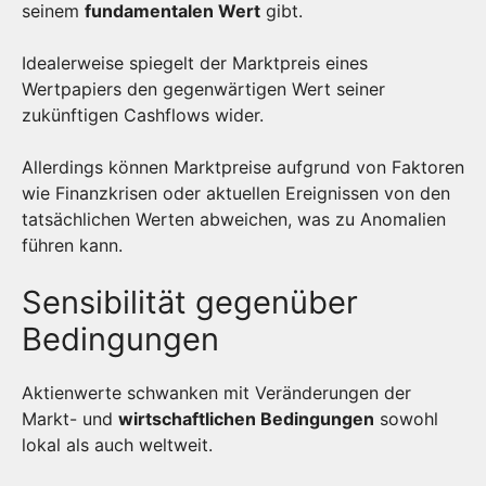
seinem
fundamentalen Wert
gibt.
Idealerweise spiegelt der Marktpreis eines
Wertpapiers den gegenwärtigen Wert seiner
zukünftigen Cashflows wider.
Allerdings können Marktpreise aufgrund von Faktoren
wie Finanzkrisen oder aktuellen Ereignissen von den
tatsächlichen Werten abweichen, was zu Anomalien
führen kann.
Sensibilität gegenüber
Bedingungen
Aktienwerte schwanken mit Veränderungen der
Markt- und
wirtschaftlichen Bedingungen
sowohl
lokal als auch weltweit.