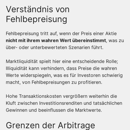
Verständnis von
Fehlbepreisung
Fehlbepreisung tritt auf, wenn der Preis einer Aktie
nicht mit ihrem wahren Wert übereinstimmt
, was zu
über- oder unterbewerteten Szenarien führt.
Marktliquidität spielt hier eine entscheidende Rolle;
Illiquidität kann verhindern, dass Preise die wahren
Werte widerspiegeln, was es für Investoren schwierig
macht, von Fehlbepreisungen zu profitieren.
Hohe Transaktionskosten vergrößern weiterhin die
Kluft zwischen Investitionsrenditen und tatsächlichen
Gewinnen und beeinflussen die Marktwerte.
Grenzen der Arbitrage