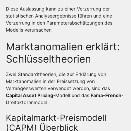
Diese Auslassung kann zu einer Verzerrung der
statistischen Analyseergebnisse führen und eine
Verzerrung in den Parameterabschätzungen des
Modells verursachen.
Marktanomalien erklärt:
Schlüsseltheorien
Zwei Standardtheorien, die zur Erklärung von
Marktanomalien in der Preissetzung von
Vermögenswerten verwendet werden, sind das
Capital Asset Pricing
-Modell und das
Fama-French
-
Dreifaktorenmodell.
Kapitalmarkt-Preismodell
(CAPM) Überblick