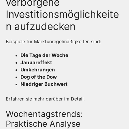
verborgene
Investitionsmöglichkeite
n aufzudecken
Beispiele für Marktunregelmäßigkeiten sind:
Die Tage der Woche
Januareffekt
Umkehrungen
Dog of the Dow
Niedriger Buchwert
Erfahren sie mehr darüber im Detail.
Wochentagstrends:
Praktische Analyse