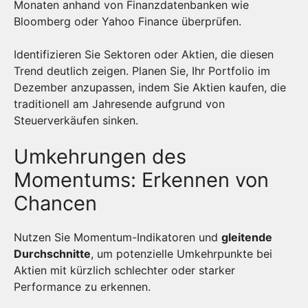
Monaten anhand von Finanzdatenbanken wie
Bloomberg oder Yahoo Finance überprüfen.
Identifizieren Sie Sektoren oder Aktien, die diesen
Trend deutlich zeigen. Planen Sie, Ihr Portfolio im
Dezember anzupassen, indem Sie Aktien kaufen, die
traditionell am Jahresende aufgrund von
Steuerverkäufen sinken.
Umkehrungen des
Momentums: Erkennen von
Chancen
Nutzen Sie Momentum-Indikatoren und
gleitende
Durchschnitte
, um potenzielle Umkehrpunkte bei
Aktien mit kürzlich schlechter oder starker
Performance zu erkennen.