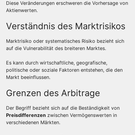
Diese Veränderungen erschweren die Vorhersage von
Aktienwerten.
Verständnis des Marktrisikos
Marktrisiko oder systematisches Risiko bezieht sich
auf die Vulnerabilität des breiteren Marktes.
Es kann durch wirtschaftliche, geografische,
politische oder soziale Faktoren entstehen, die den
Markt beeinflussen.
Grenzen des Arbitrage
Der Begriff bezieht sich auf die Beständigkeit von
Preisdifferenzen
zwischen Vermögenswerten in
verschiedenen Märkten.