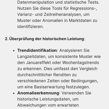
Datenmanipulation und statistische Tests.
Nutzen Sie diese Tools für Regressions-,
Varianz- und Zeitreihenanalysen, um
Muster oder Anomalien in Marktdaten zu
identifizieren.
2. Überprüfung der historischen Leistung
:
Trendidentifikation
: Analysieren Sie
Langzeitdaten, um konsistente Muster wie
den Januareffekt oder Wochentagstrends
zu erkennen. Dies umfasst den Vergleich
durchschnittlicher Renditen zu
verschiedenen Zeiten oder Bedingungen,
um eine Basiserwartung festzulegen.
Anomalieerkennung
: Verwenden Sie
historische Leistungsdaten, um
Abweichungen vom erwarteten