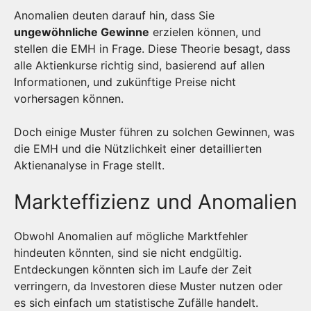
Anomalien deuten darauf hin, dass Sie
ungewöhnliche Gewinne
erzielen können, und
stellen die EMH in Frage. Diese Theorie besagt, dass
alle Aktienkurse richtig sind, basierend auf allen
Informationen, und zukünftige Preise nicht
vorhersagen können.
Doch einige Muster führen zu solchen Gewinnen, was
die EMH und die Nützlichkeit einer detaillierten
Aktienanalyse in Frage stellt.
Markteffizienz und Anomalien
Obwohl Anomalien auf mögliche Marktfehler
hindeuten könnten, sind sie nicht endgültig.
Entdeckungen könnten sich im Laufe der Zeit
verringern, da Investoren diese Muster nutzen oder
es sich einfach um statistische Zufälle handelt.