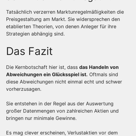
Tatsächlich verzerren Marktunregelmäßigkeiten die
Preisgestaltung am Markt. Sie widersprechen den
etablierten Theorien, von denen Anleger für ihre
Strategien abhängig sind.
Das Fazit
Die Kernbotschaft hier ist, dass
das Handeln von
Abweichungen ein Glücksspiel ist.
Oftmals sind
diese Abweichungen nicht einmal echt und schwer
vorherzusagen.
Sie entstehen in der Regel aus der Auswertung
großer Datenmengen von zahlreichen Aktien und
bringen nur minimale Gewinne.
Es mag clever erscheinen, Verlustaktien vor dem