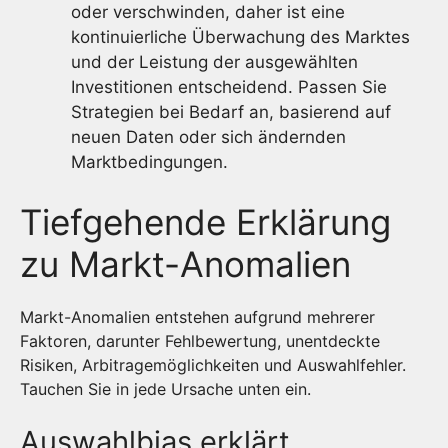
oder verschwinden, daher ist eine
kontinuierliche Überwachung des Marktes
und der Leistung der ausgewählten
Investitionen entscheidend. Passen Sie
Strategien bei Bedarf an, basierend auf
neuen Daten oder sich ändernden
Marktbedingungen.
Tiefgehende Erklärung
zu Markt-Anomalien
Markt-Anomalien entstehen aufgrund mehrerer
Faktoren, darunter Fehlbewertung, unentdeckte
Risiken, Arbitragemöglichkeiten und Auswahlfehler.
Tauchen Sie in jede Ursache unten ein.
Auswahlbias erklärt