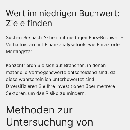
Wert im niedrigen Buchwert:
Ziele finden
Suchen Sie nach Aktien mit niedrigen Kurs-Buchwert-
Verhältnissen mit Finanzanalysetools wie Finviz oder
Morningstar.
Konzentrieren Sie sich auf Branchen, in denen
materielle Vermögenswerte entscheidend sind, da
diese wahrscheinlich unterbewertet sind.
Diversifizieren Sie Ihre Investitionen über mehrere
Sektoren, um das Risiko zu mindern.
Methoden zur
Untersuchung von