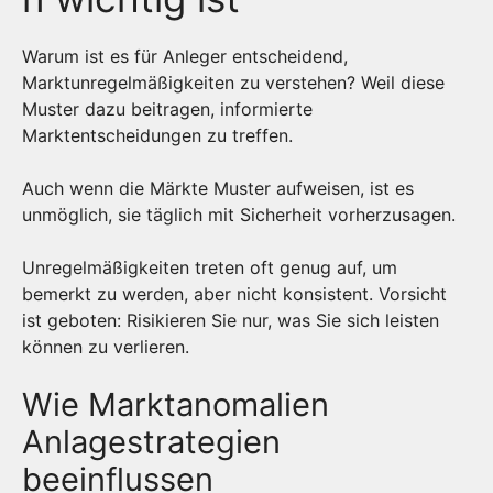
Warum ist es für Anleger entscheidend,
Marktunregelmäßigkeiten zu verstehen? Weil diese
Muster dazu beitragen, informierte
Marktentscheidungen zu treffen.
Auch wenn die Märkte Muster aufweisen, ist es
unmöglich, sie täglich mit Sicherheit vorherzusagen.
Unregelmäßigkeiten treten oft genug auf, um
bemerkt zu werden, aber nicht konsistent. Vorsicht
ist geboten: Risikieren Sie nur, was Sie sich leisten
können zu verlieren.
Wie Marktanomalien
Anlagestrategien
beeinflussen