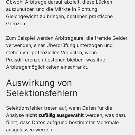
Obwohl Arbitrage darauf abzielt, diese Lücken
auszunutzen und die Märkte in Richtung
Gleichgewicht zu bringen, bestehen praktische
Grenzen.
Zum Beispiel werden Arbitrageure, die fremde Gelder
verwenden, einer Überprüfung unterzogen und
stehen vor potenziellen Verlusten, wenn
Preisdifferenzen bestehen bleiben, was ihre
Arbitragemöglichkeiten einschränkt.
Auswirkung von
Selektionsfehlern
Selektionsfehler treten auf, wenn Daten für die
Analyse
nicht zufällig ausgewählt
werden, was dazu
führt, dass Daten aufgrund bestimmter Merkmale
ausgelassen werden.