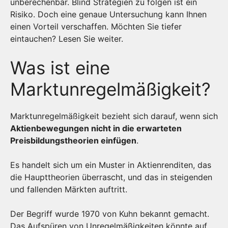
unberechenbar. Blind Strategien zu folgen ist ein
Risiko. Doch eine genaue Untersuchung kann Ihnen
einen Vorteil verschaffen. Möchten Sie tiefer
eintauchen? Lesen Sie weiter.
Was ist eine
Marktunregelmäßigkeit?
Marktunregelmäßigkeit bezieht sich darauf, wenn sich
Aktienbewegungen nicht in die erwarteten
Preisbildungstheorien einfügen
.
Es handelt sich um ein Muster in Aktienrenditen, das
die Haupttheorien überrascht, und das in steigenden
und fallenden Märkten auftritt.
Der Begriff wurde 1970 von Kuhn bekannt gemacht.
Das Aufspüren von Unregelmäßigkeiten könnte auf