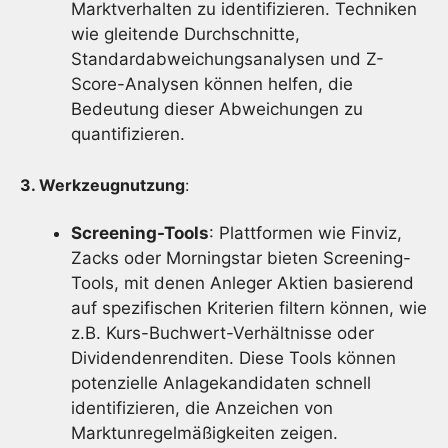
Marktverhalten zu identifizieren. Techniken
wie gleitende Durchschnitte,
Standardabweichungsanalysen und Z-
Score-Analysen können helfen, die
Bedeutung dieser Abweichungen zu
quantifizieren.
3. Werkzeugnutzung
:
Screening-Tools
: Plattformen wie Finviz,
Zacks oder Morningstar bieten Screening-
Tools, mit denen Anleger Aktien basierend
auf spezifischen Kriterien filtern können, wie
z.B. Kurs-Buchwert-Verhältnisse oder
Dividendenrenditen. Diese Tools können
potenzielle Anlagekandidaten schnell
identifizieren, die Anzeichen von
Marktunregelmäßigkeiten zeigen.