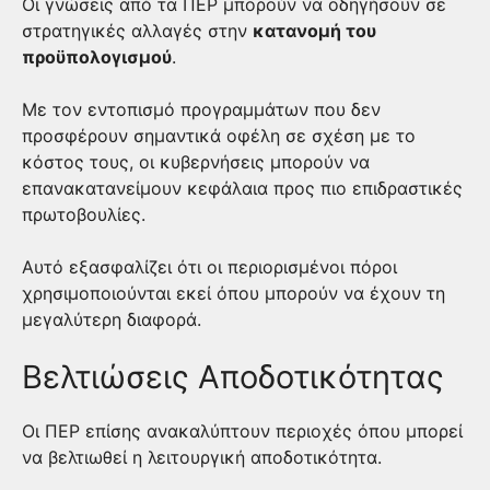
Οι γνώσεις από τα ΠΕΡ μπορούν να οδηγήσουν σε
στρατηγικές αλλαγές στην
κατανομή του
προϋπολογισμού
.
Με τον εντοπισμό προγραμμάτων που δεν
προσφέρουν σημαντικά οφέλη σε σχέση με το
κόστος τους, οι κυβερνήσεις μπορούν να
επανακατανείμουν κεφάλαια προς πιο επιδραστικές
πρωτοβουλίες.
Αυτό εξασφαλίζει ότι οι περιορισμένοι πόροι
χρησιμοποιούνται εκεί όπου μπορούν να έχουν τη
μεγαλύτερη διαφορά.
Βελτιώσεις Αποδοτικότητας
Οι ΠΕΡ επίσης ανακαλύπτουν περιοχές όπου μπορεί
να βελτιωθεί η λειτουργική αποδοτικότητα.