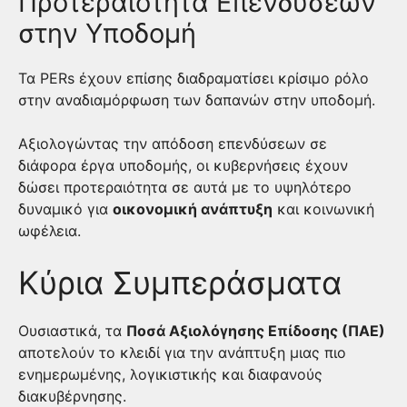
Προτεραιότητα Επενδύσεων
στην Υποδομή
Τα PERs έχουν επίσης διαδραματίσει κρίσιμο ρόλο
στην αναδιαμόρφωση των δαπανών στην υποδομή.
Αξιολογώντας την απόδοση επενδύσεων σε
διάφορα έργα υποδομής, οι κυβερνήσεις έχουν
δώσει προτεραιότητα σε αυτά με το υψηλότερο
δυναμικό για
οικονομική ανάπτυξη
και κοινωνική
ωφέλεια.
Κύρια Συμπεράσματα
Ουσιαστικά, τα
Ποσά Αξιολόγησης Επίδοσης (ΠΑΕ)
αποτελούν το κλειδί για την ανάπτυξη μιας πιο
ενημερωμένης, λογικιστικής και διαφανούς
διακυβέρνησης.