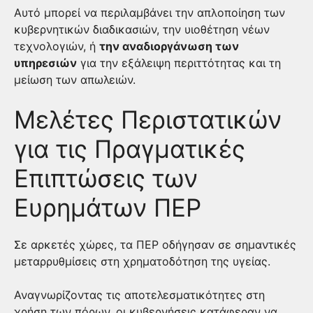
Αυτό μπορεί να περιλαμβάνει την απλοποίηση των
κυβερνητικών διαδικασιών, την υιοθέτηση νέων
τεχνολογιών, ή
την αναδιοργάνωση των
υπηρεσιών
για την εξάλειψη περιττότητας και τη
μείωση των απωλειών.
Μελέτες Περιστατικών
για τις Πραγματικές
Επιπτώσεις των
Ευρημάτων ΠΕΡ
Σε αρκετές χώρες, τα ΠΕΡ οδήγησαν σε σημαντικές
μεταρρυθμίσεις στη χρηματοδότηση της υγείας.
Αναγνωρίζοντας τις αποτελεσματικότητες στη
χρήση των πόρων, οι κυβερνήσεις κατάφεραν να