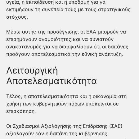
υγεία, η εκπαίδευση και η υποδομή για να
εκτιμήσουν τη συνέπειά τους με τους στρατηγικούς
στόχους.
Μέσω αυτής της προσέγγισης, οι ΕΑΑ μπορούν να
επισημάνουν ανομοιότητες και να συνιστούν
ανακατανομές για να διασφαλίσουν ότι οι δαπάνες
προάγουν αποτελεσματικά την εθνική ανάπτυξη.
Λειτουργική
Αποτελεσματικότητα
Τέλος, η αποτελεσματικότητα και η οικονομία στη
χρήση των κυβερνητικών πόρων υπόκεινται σε
επισκόπηση.
Οι Σχεδιασμοί Αξιολόγησης της Επίδρασης (ΣΑΕ)
αξιολογούν εάν η δαπάνη της κυβέρνησης