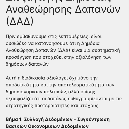
Αναθεώρησης Δαπανών
(ΔΑΔ)
Πριν εμβαθύνουμε στις λεπτομέρειες, είναι
ουσιώδες να κατανοήσουμε ότι η Δημόσια
Αναθεώρηση Δαπανών (ΔΑΔ) είναι μια συστηματική
προσέγγιση που στοχεύει στην αξιολόγηση των
δημόσιων δαπανών.
Αυτή η διαδικασία αξιολογεί όχι μόνο την
αποδοτικότητα και την αποτελεσματικότητα των
δημοσιονομικών πολιτικών, αλλά επίσης
εξασφαλίζει ότι οι δαπάνες ευθυγραμμίζονται με τις
στρατηγικές προτεραιότητες και στόχους.
Βήμα 1
:
Συλλογή Δεδομένων – Συγκέντρωση
Βασικών Οικονομικών Δεδομένων