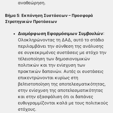
αναθεώρηση.
Βήμα 5
:
Εκπόνηση Συστάσεων – Προσφορά
Στρατηγικών Προτάσεων
Διαμόρφωση Εφαρμόσιμων Συμβουλών
:
Ολοκληρώνοντας τη ΔΑΔ, αυτό το στάδιο
περιλαμβάνει την σύνθεση της ανάλυσης
σε συγκεκριμένες συστάσεις με στόχο την
τέλειοποίηση των δημοσιονομικών
πολιτικών και την ενίσχυση των
πρακτικών δαπανών. Αυτές οι συστάσεις
επικεντρώνονται κυρίως στη
βελτιστοποίηση της αποτελεσματικότητας,
στην ενίσχυση της αποτελεσματικότητας
και στην εξασφάλιση ότι οι δαπάνες
ευθυγραμμίζονται καλά με τους πολιτικούς
στόχους.