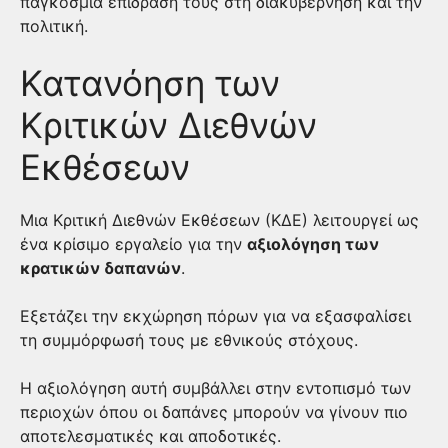
παγκόσμια επίδρασή τους στη διακυβέρνηση και την
πολιτική.
Κατανόηση των
Κριτικών Διεθνών
Εκθέσεων
Μια Κριτική Διεθνών Εκθέσεων (ΚΔΕ) λειτουργεί ως
ένα κρίσιμο εργαλείο για την
αξιολόγηση των
κρατικών δαπανών
.
Εξετάζει την εκχώρηση πόρων για να εξασφαλίσει
τη συμμόρφωσή τους με εθνικούς στόχους.
Η αξιολόγηση αυτή συμβάλλει στην εντοπισμό των
περιοχών όπου οι δαπάνες μπορούν να γίνουν πιο
αποτελεσματικές και αποδοτικές.