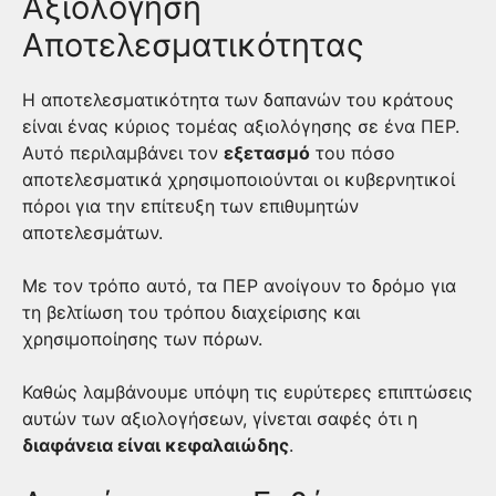
Αξιολόγηση
Αποτελεσματικότητας
Η αποτελεσματικότητα των δαπανών του κράτους
είναι ένας κύριος τομέας αξιολόγησης σε ένα ΠΕΡ.
Αυτό περιλαμβάνει τον
εξετασμό
του πόσο
αποτελεσματικά χρησιμοποιούνται οι κυβερνητικοί
πόροι για την επίτευξη των επιθυμητών
αποτελεσμάτων.
Με τον τρόπο αυτό, τα ΠΕΡ ανοίγουν το δρόμο για
τη βελτίωση του τρόπου διαχείρισης και
χρησιμοποίησης των πόρων.
Καθώς λαμβάνουμε υπόψη τις ευρύτερες επιπτώσεις
αυτών των αξιολογήσεων, γίνεται σαφές ότι η
διαφάνεια είναι κεφαλαιώδης
.