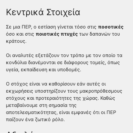
Κεντρικά Στοιχεία
Σε μια ΠΕΡ, ο εστίαση γίνεται τόσο στις
ποσοτικές
όσο και στις
ποιοτικές πτυχές
των δαπανών του
κράτους.
Οι αναλυτές εξετάζουν τον τρόπο με τον οποίο τα
κονδύλια διανέμονται σε διάφορους τομείς, όπως
υγεία, εκπαίδευση και υποδομές.
Ο στόχος είναι να καθορίσουν εάν αυτές οι
εκχωρήσεις υποστηρίζουν τους μακροπρόθεσμους
στόχους και προτεραιότητες της χώρας. Καθώς
μεταβαίνουμε στη σημασία της
αποτελεσματικότητας, είναι εμφανές ότι οι ΠΕΡ
παίζουν ένα ζωτικό ρόλο.