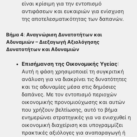
είναι κρίσιμη για την εντοπισμό
αντιφάσεων και ευκαιριών για ενίσχυση
της αποτελεσματικότητας των δαπανών.
Βήμα 4
:
Αναγνώριση Δυνατοτήτων και
Αδυναμιών – Διεξαγωγή Αξιολόγησης
Δυνατοτήτων και Αδυναμιών
Επισήμανση της Οικονομικής Υγείας
:
Αυτή η φάση χρησιμοποιεί τη συγκριτική
ανάλυση για να διακρίνει τις δυνατότητες
και τις αδυναμίες μέσα στις δημόσιες
δαπάνες. Με τον εντοπισμό περιοχών
οικονομικής προνομιούχωσης και αυτών
που χρήζουν βελτίωσης, αυτό το βήμα
ενημερώνει στρατηγικές για να ενισχυθεί η
οικονομική διαχείριση και υπογραμμίζει
πρακτικές αξιόλογες για αναπαραγωγή ή