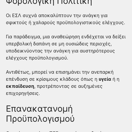
Φορολογική Πολιτική
Οι ΕΣΛ συχνά αποκαλύπτουν την ανάγκη για
σφικτούς ή χαλαρούς προϋπολογιστικούς ελέγχους.
Για παράδειγμα, μια αναθεώρηση ενδέχεται να δείξει
υπερβολική δαπάνη σε μη ουσιώδεις περιοχές,
υποδεικνύοντας την ανάγκη για αυστηρότερους
ελέγχους προϋπολογισμού.
Αντιθέτως, μπορεί να επισημάνει την ανεπαρκή
επένδυση σε κρίσιμους κλάδους όπως η
υγεία
ή η
εκπαίδευση
, προτρέποντας σε αυξημένες
επιχορηγήσεις.
Επανακατανομή
Προϋπολογισμού