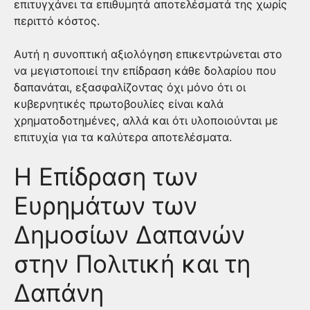
επιτυγχάνει τα επιθυμητά αποτελέσματά της χωρίς
περιττό κόστος.
Αυτή η συνοπτική αξιολόγηση επικεντρώνεται στο
να μεγιστοποιεί την επίδραση κάθε δολαρίου που
δαπανάται, εξασφαλίζοντας όχι μόνο ότι οι
κυβερνητικές πρωτοβουλίες είναι καλά
χρηματοδοτημένες, αλλά και ότι υλοποιούνται με
επιτυχία για τα καλύτερα αποτελέσματα.
Η Επίδραση των
Ευρημάτων των
Δημοσίων Δαπανών
στην Πολιτική και τη
Δαπάνη