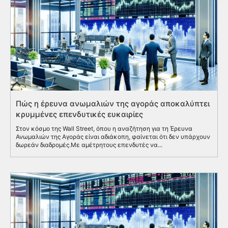
Πώς η έρευνα ανωμαλιών της αγοράς αποκαλύπτει
κρυμμένες επενδυτικές ευκαιρίες
Στον κόσμο της Wall Street, όπου η αναζήτηση για τη Έρευνα
Ανωμαλιών της Αγοράς είναι αδιάκοπη, φαίνεται ότι δεν υπάρχουν
δωρεάν διαδρομές.Με αμέτρητους επενδυτές να...