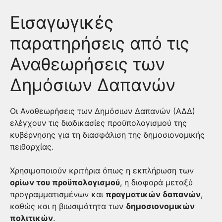
Εισαγωγικές
παρατηρήσεις από τις
Αναθεωρήσεις των
Δημόσιων Δαπανών
Οι Αναθεωρήσεις των Δημόσιων Δαπανών (ΑΔΔ)
ελέγχουν τις διαδικασίες προϋπολογισμού της
κυβέρνησης για τη διασφάλιση της δημοσιονομικής
πειθαρχίας.
Χρησιμοποιούν κριτήρια όπως η εκπλήρωση των
ορίων του προϋπολογισμού
, η διαφορά μεταξύ
προγραμματισμένων και
πραγματικών δαπανών
,
καθώς και η βιωσιμότητα των
δημοσιονομικών
πολιτικών
.