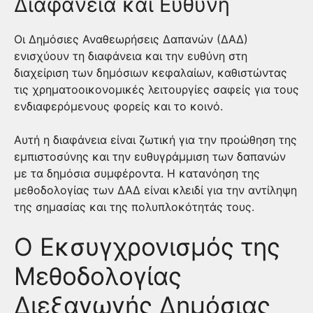
Διαφάνεια και Ευθύνη
Οι Δημόσιες Αναθεωρήσεις Δαπανών (ΔΑΔ)
ενισχύουν τη διαφάνεια και την ευθύνη στη
διαχείριση των δημόσιων κεφαλαίων, καθιστώντας
τις χρηματοοικονομικές λειτουργίες σαφείς για τους
ενδιαφερόμενους φορείς και το κοινό.
Αυτή η διαφάνεια είναι ζωτική για την προώθηση της
εμπιστοσύνης και την ευθυγράμμιση των δαπανών
με τα δημόσια συμφέροντα. Η κατανόηση της
μεθοδολογίας των ΔΑΔ είναι κλειδί για την αντίληψη
της σημασίας και της πολυπλοκότητάς τους.
Ο Εκσυγχρονισμός της
Μεθοδολογίας
Διεξαγωγής Δημόσιας