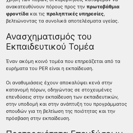
ανακατευθύνουν πόρους προς την
πρωτοβάθμια
φροντίδα
και τις
προληπτικές υπηρεσίες
,
βελτιώνοντας τα συνολικά αποτελέσματα υγείας.
Ανασχηματισμός του
Εκπαιδευτικού Τομέα
Έναν ακόμη κοινό τομέα που επηρεάζεται από τα
ευρήματα του PER είναι η εκπαίδευση.
Οι αναθυμιάσεις έχουν αποκαλύψει κενά στην
κατανομή πόρων, οδηγώντας σε στοχευμένες
επενδύσεις στην εκπαίδευση των εκπαιδευτικών,
στην υποδομή και στην ανάπτυξη του προγράμματος
σπουδών για τη βελτίωση της ποιότητας και την
πρόσβαση στην εκπαίδευση.