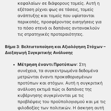
κεφαλαίων σε διάφορους τομείς. Αυτή η
εξέταση ρίχνει φως σε τάσεις, τομείς
ανάπτυξης και τομείς που υφίστανται
περικοπές, προσφέροντας εισηγήσεις για
το πόσο στενά οι δαπάνες αντανακλούν
τις στρατηγικές προτεραιότητες.
Βήμα 3
:
Βελτιστοποίηση και Αξιολόγηση Στόχων –
Διεξαγωγή Συγκριτικής Ανάλυσης
Μέτρηση έναντι Προτύπων
: Στη
συνέχεια, τα συγκεντρωμένα δεδομένα
μετρώνται έναντι προκαθορισμένων
προτύπων και στόχων. Αυτή η συγκριτική
ανάλυση εκτιμά πώς οι δαπάνες της
κυβέρνησης συγκρίνονται με τις
προβλέψεις του προϋπολογισμού και με τις
φιλοδοξίες των πολιτικών. Η άσκηση αυτή