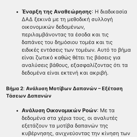
Έναρξη της Αναθεώρησης
: Η διαδικασία
ΔΑΔ ξεκινά με τη μεθοδική συλλογή
οικονομικών δεδομένων,
περιλαμβάνοντας τα έσοδα και τις
δαπάνες του δημόσιου τομέα και τις
ειδικές εντάσεις των τομέων. Αυτό το βήμα
είναι ζωτικό καθώς θέτει τις βάσεις για
αναλύσεις βάθους, εξασφαλίζοντας ότι τα
δεδομένα είναι εκτενή και ακριβή.
Βήμα 2
:
Ανάλυση Μοτίβων Δαπανών – Εξέταση
Τάσεων Δαπανών
Ανάλυση Οικονομικών Ροών
: Με τα
δεδομένα στα χέρια τους, οι αναλυτές
εξετάζουν τα μοτίβα δαπανών της
κυβέρνησης, ανιχνεύοντας την κίνηση των