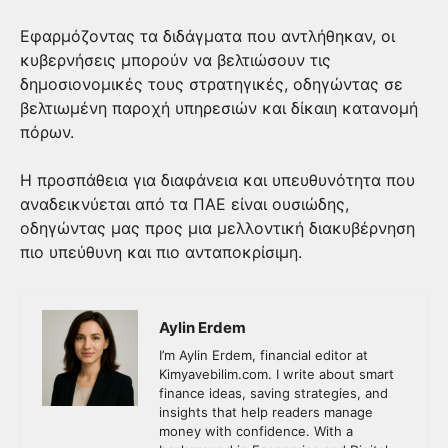
Εφαρμόζοντας τα διδάγματα που αντλήθηκαν, οι
κυβερνήσεις μπορούν να βελτιώσουν τις
δημοσιονομικές τους στρατηγικές, οδηγώντας σε
βελτιωμένη παροχή υπηρεσιών και δίκαιη κατανομή
πόρων.
Η προσπάθεια για διαφάνεια και υπευθυνότητα που
αναδεικνύεται από τα ΠΑΕ είναι ουσιώδης,
οδηγώντας μας προς μια μελλοντική διακυβέρνηση
πιο υπεύθυνη και πιο ανταποκρίσιμη.
Aylin Erdem
I’m Aylin Erdem, financial editor at
Kimyavebilim.com. I write about smart
finance ideas, saving strategies, and
insights that help readers manage
money with confidence. With a