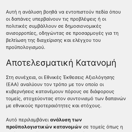
Αυτή η ανάλυση βοηθά να εντοπιστούν πεδία όπου
οι δαπάνες υπερβαίνουν τις προβλέψεις ή οι
πολιτικές συμβάλλουν σε δημοσιονομικές
ανισορροπίες, οδηγώντας σε προσαρμογές για τη
βελτίωση της διαχείρισης και ελέγχου του
προϋπολογισμού.
Αποτελεσματική Κατανομή
Στη συνέχεια, οι Εθνικές Έκθεσεις Αξιολόγησης
(ΕΑΑ) αναλύουν τον τρόπο με τον οποίο οι
κυβερνήσεις κατανέμουν πόρους σε διάφορους
τομείς, στοχεύοντας στον συντονισμό των δαπανών
με εθνικούς προτεραιότητες και στόχους.
Αυτό περιλαμβάνει
ανάλυση των
προϋπολογιστικών κατανομών
σε τομείς όπως η