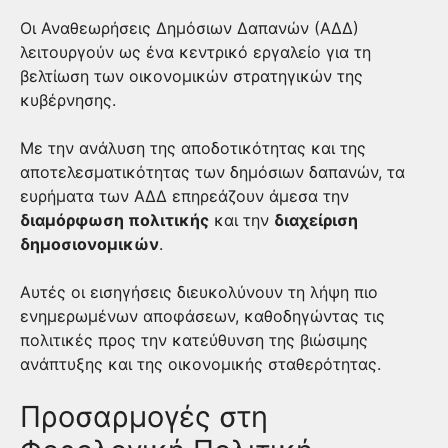
Οι Αναθεωρήσεις Δημόσιων Δαπανών (ΑΔΔ)
λειτουργούν ως ένα κεντρικό εργαλείο για τη
βελτίωση των οικονομικών στρατηγικών της
κυβέρνησης.
Με την ανάλυση της αποδοτικότητας και της
αποτελεσματικότητας των δημόσιων δαπανών, τα
ευρήματα των ΑΔΔ επηρεάζουν άμεσα την
διαμόρφωση πολιτικής
και την
διαχείριση
δημοσιονομικών
.
Αυτές οι εισηγήσεις διευκολύνουν τη λήψη πιο
ενημερωμένων αποφάσεων, καθοδηγώντας τις
πολιτικές προς την κατεύθυνση της βιώσιμης
ανάπτυξης και της οικονομικής σταθερότητας.
Προσαρμογές στη