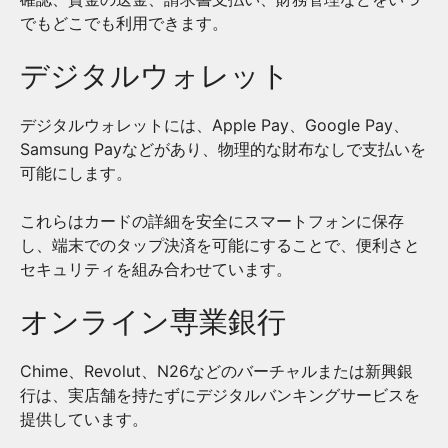
でもどこでも利用できます。
デジタルウォレット
デジタルウォレットには、Apple Pay、Google Pay、
Samsung Payなどがあり、物理的な財布なしで支払いを
可能にします。
これらはカードの詳細を安全にスマートフォンに保存
し、端末でのタップ決済を可能にすることで、便利さと
セキュリティを組み合わせています。
オンライン専業銀行
Chime、Revolut、N26などのバーチャルまたは新興銀
行は、実店舗を持たずにデジタルバンキングサービスを
提供しています。