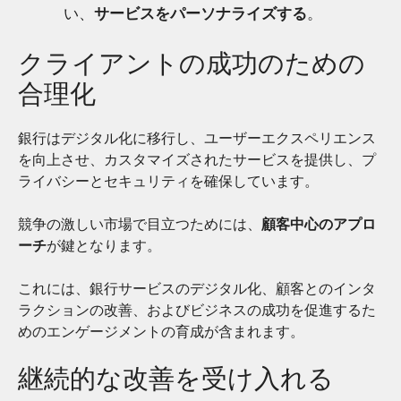
い、
サービスをパーソナライズする
。
クライアントの成功のための
合理化
銀行はデジタル化に移行し、ユーザーエクスペリエンス
を向上させ、カスタマイズされたサービスを提供し、プ
ライバシーとセキュリティを確保しています。
競争の激しい市場で目立つためには、
顧客中心のアプロ
ーチ
が鍵となります。
これには、銀行サービスのデジタル化、顧客とのインタ
ラクションの改善、およびビジネスの成功を促進するた
めのエンゲージメントの育成が含まれます。
継続的な改善を受け入れる