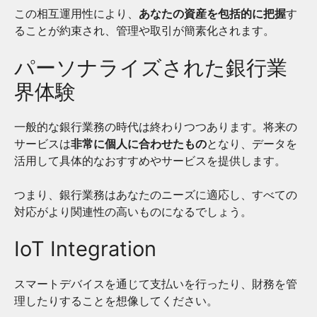
この相互運用性により、
あなたの資産を包括的に把握
す
ることが約束され、管理や取引が簡素化されます。
パーソナライズされた銀行業
界体験
一般的な銀行業務の時代は終わりつつあります。将来の
サービスは
非常に個人に合わせたもの
となり、データを
活用して具体的なおすすめやサービスを提供します。
つまり、銀行業務はあなたのニーズに適応し、すべての
対応がより関連性の高いものになるでしょう。
IoT Integration
スマートデバイスを通じて支払いを行ったり、財務を管
理したりすることを想像してください。