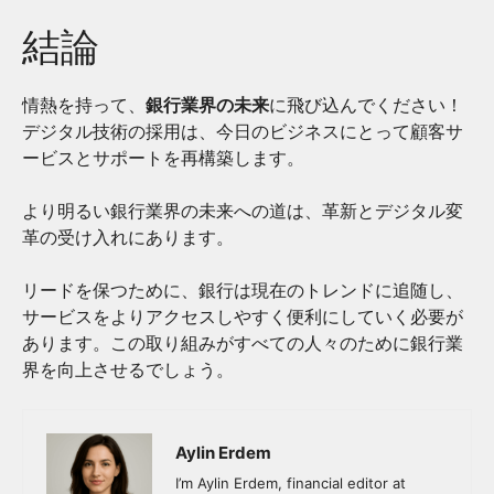
結論
情熱を持って、
銀行業界の未来
に飛び込んでください！
デジタル技術の採用は、今日のビジネスにとって顧客サ
ービスとサポートを再構築します。
より明るい銀行業界の未来への道は、革新とデジタル変
革の受け入れにあります。
リードを保つために、銀行は現在のトレンドに追随し、
サービスをよりアクセスしやすく便利にしていく必要が
あります。この取り組みがすべての人々のために銀行業
界を向上させるでしょう。
Aylin Erdem
I’m Aylin Erdem, financial editor at