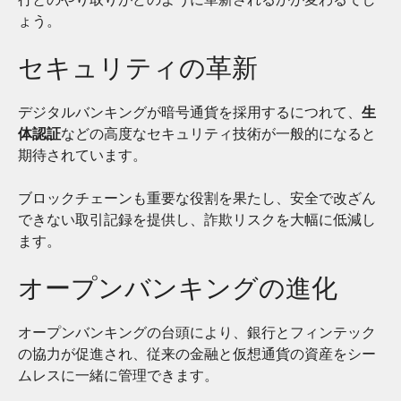
ょう。
セキュリティの革新
デジタルバンキングが暗号通貨を採用するにつれて、
生
体認証
などの高度なセキュリティ技術が一般的になると
期待されています。
ブロックチェーンも重要な役割を果たし、安全で改ざん
できない取引記録を提供し、詐欺リスクを大幅に低減し
ます。
オープンバンキングの進化
オープンバンキングの台頭により、銀行とフィンテック
の協力が促進され、従来の金融と仮想通貨の資産をシー
ムレスに一緒に管理できます。