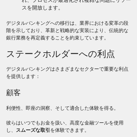
スを開放します。
デジタルバンキングへの移行は、業界における変革の段
階を示しており、革新と戦略的な実装により、伝統的な
銀行業務を再定義することを約束しています。
ステークホルダーへの利点
デジタルバンキングはさまざまなセクターで重要な利点
を提供します：
顧客
利便性、即座の洞察、そして適合した体験を得る。
彼らはいつでもお金を扱い、高度な金融ツールを使用
し、
スムーズな取引
を体験できます。