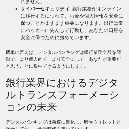
れません。
サイバーセキュリティ
: 銀行業務がオンライン
に移行するにつれて、お金や個人情報を安全に
保つことがますます重要になります。銀行は常
にハッカーに先んじて行動し、あなたの口座を
安全に保つために努めています。
簡単に言えば、デジタルバンキングは銀行業務全般を簡
単で、より個人的で、より安全にして、あなたが重要だ
と思うことに集中できるようにします。
銀行業界におけるデジタ
ルトランスフォーメーシ
ョンの未来
デジタルバンキングは急速に進化し、暗号ウォレットと
融合して新しい金融時代を築いています。