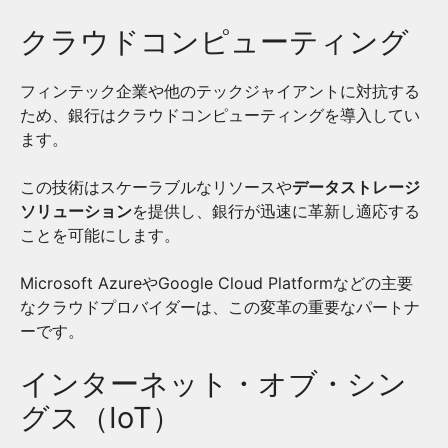
クラウドコンピューティング
フィンテック企業や他のテックジャイアントに対抗する
ため、銀行はクラウドコンピューティングを導入してい
ます。
この技術はスケーラブルなリソースや
データストレージ
ソリューション
を提供し、銀行が迅速に革新し適応する
ことを可能にします。
Microsoft AzureやGoogle Cloud Platformなどの主要
なクラウドプロバイダーは、この変革の重要なパートナ
ーです。
インターネット・オブ・シン
グス（IoT）