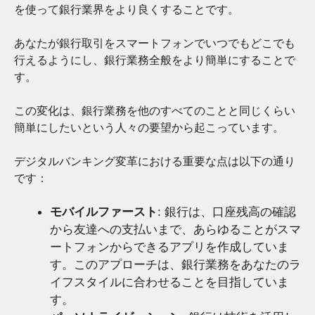
を使って銀行業界をより良くすることです。
あなたが銀行取引をスマートフォンでいつでもどこでも
行えるようにし、銀行業務全般をより簡単にすることで
す。
この変化は、銀行業務を他のすべてのことと同じくらい
簡単にしたいという人々の要望から起こっています。
デジタルバンキング変革における重要な点は以下の通り
です：
モバイルファースト
: 銀行は、口座残高の確認
から友達への支払いまで、あらゆることがスマ
ートフォンからできるアプリを作成していま
す。このアプローチは、銀行業務をあなたのラ
イフスタイルに合わせることを目指していま
す。