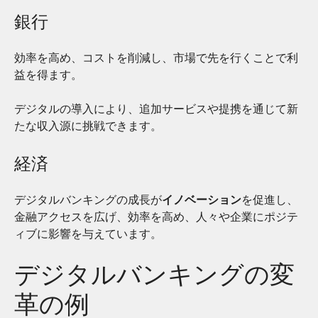
銀行
効率を高め、コストを削減し、市場で先を行くことで利
益を得ます。
デジタルの導入により、追加サービスや提携を通じて新
たな収入源に挑戦できます。
経済
デジタルバンキングの成長が
イノベーション
を促進し、
金融アクセスを広げ、効率を高め、人々や企業にポジテ
ィブに影響を与えています。
デジタルバンキングの変
革の例