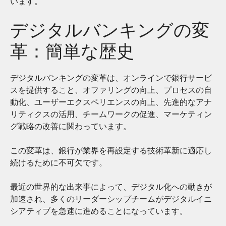
います。
デジタルバンキングの変
革：簡単な歴史
デジタルバンキングの変革は、オンラインで銀行サービ
スを提供すること、オファリングの向上、プロセスの自
動化、ユーザーエクスペリエンスの向上、先進的なアナ
リティクスの活用、チームワークの促進、マーケティン
グ戦略の改善に関わっています。
この変革は、銀行が業界を再設定する技術革新に適応し
続けるために不可欠です。
最近の世界的な出来事によって、デジタル化への動きが
加速され、多くのリーダーシップチームがデジタルイニ
シアティブを急速に進めることになっています。