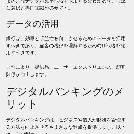
まざまなデジタル変革戦略を採用する必要があり、慎重
な選択と専門知識が必要です。
データの活用
銀行は、効率と収益性を向上させるためにデータを活用
すべきであり、顧客の嗜好を理解するためのIT戦略を採
用すべきです。
これにより、提供品、ユーザーエクスペリエンス、顧客
関係が向上します。
デジタルバンキングのメ
リット
デジタルバンキングは、ビジネスや個人が財務を管理す
る方法を向上させるさまざまな利点を提供します。以下
は、主な利点です：