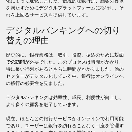
化によって進化しました。伝統的な銀行は、顧客の要求
を満たすためにデジタルプラットフォームに移行し、そ
れを上回るサービスを提供しています。
デジタルバンキングへの切り
替えの理由
歴史的に、銀行業務は、取引、投資、振込のために
対面
での訪問
が必要でした。このプロセスは時間がかかり、
特に長い行列があるとさらに時間がかかりました。他の
セクターがデジタル化している中、銀行はオンラインへ
の移行の必要性を見ました。
デジタルバンキングは効率性、成長、利便性が向上し、
より多くの顧客を魅了しています。
現在、ほとんどの銀行サービスがオンラインで利用可能
であり、ユーザーは銀行を訪れることなく口座を管理す