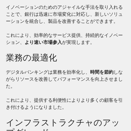
イノベーションのためのアジャイルな手法を取り入れる
ことで、銀行は迅速に市場変化に対応し、新しいソリュ
ーションを統合し、製品を改善することができます。
これにより、効率的なサービス提供、持続的なイノベー
ション、
より速い市場参入
が実現します。
業務の最適化
デジタルバンキングは業務を効率化し、
時間を節約
しな
がらリソースを改善してパフォーマンスを向上させまし
た。
これにより、提供する利便性によりより多くの顧客を引
き付けるようになりました。
インフラストラクチャのアッ