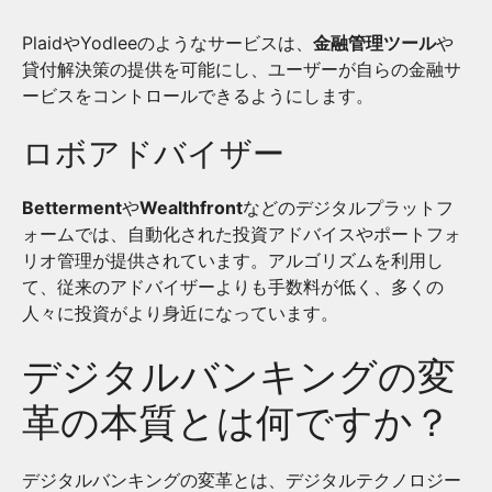
PlaidやYodleeのようなサービスは、
金融管理ツール
や
貸付解決策の提供を可能にし、ユーザーが自らの金融サ
ービスをコントロールできるようにします。
ロボアドバイザー
Betterment
や
Wealthfront
などのデジタルプラットフ
ォームでは、自動化された投資アドバイスやポートフォ
リオ管理が提供されています。アルゴリズムを利用し
て、従来のアドバイザーよりも手数料が低く、多くの
人々に投資がより身近になっています。
デジタルバンキングの変
革の本質とは何ですか？
デジタルバンキングの変革とは、デジタルテクノロジー