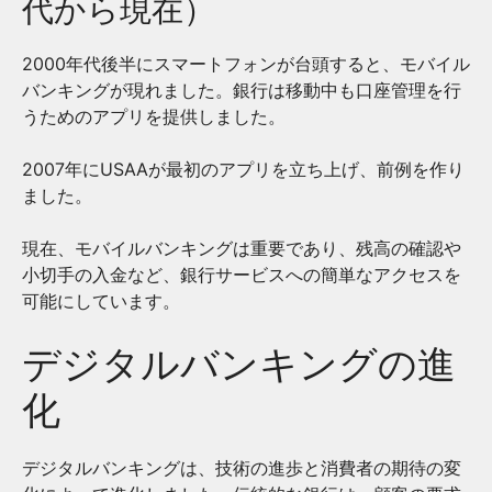
代から現在）
2000年代後半にスマートフォンが台頭すると、モバイル
バンキングが現れました。銀行は移動中も口座管理を行
うためのアプリを提供しました。
2007年にUSAAが最初のアプリを立ち上げ、前例を作り
ました。
現在、モバイルバンキングは重要であり、残高の確認や
小切手の入金など、銀行サービスへの簡単なアクセスを
可能にしています。
デジタルバンキングの進
化
デジタルバンキングは、技術の進歩と消費者の期待の変