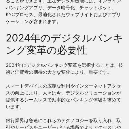
ることができます。主なデジタル機能には、オンライン
バンキングアプリ、データ暗号化、チャットボット、
KYCプロセス、最適化されたウェブサイトおよびアプリ
ケーションが含まれます。
2024年のデジタルバンキ
ング変革の必要性
2024年にデジタルバンキング変革を選択することは、技
術と消費者の期待の大きな変化により、重要です。
スマートデバイスの広範な利用やインターネットアクセ
スの向上により、人々は今、デジタルソリューションが
提供するシームレスで効率的なバンキング体験を求めて
います。
銀行業界は急速にこれらのテクノロジーを取り入れ、取
引やサービスをユーザーがいる場所でよりアクセスしや