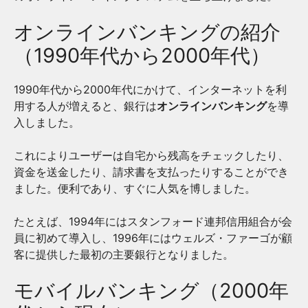
オンラインバンキングの紹介
（1990年代から2000年代）
1990年代から2000年代にかけて、インターネットを利
用する人が増えると、銀行は
オンラインバンキング
を導
入しました。
これによりユーザーは自宅から残高をチェックしたり、
資金を送金したり、請求書を支払ったりすることができ
ました。便利であり、すぐに人気を博しました。
たとえば、1994年にはスタンフォード連邦信用組合が会
員に初めて導入し、1996年にはウェルズ・ファーゴが顧
客に提供した最初の主要銀行となりました。
モバイルバンキング（2000年