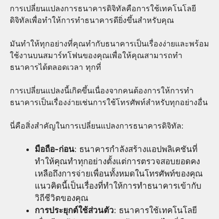
การเปลี่ยนแปลงการธนาคารดิจิทัลคือการใช้เทคโนโลยี
ดิจิทัลเพื่อทำให้การทำธนาคารดียิ่งขึ้นสำหรับคุณ
มันทำให้ทุกอย่างที่คุณทำกับธนาคารเป็นเรื่องง่ายและพร้อม
ใช้งานบนสมาร์ทโฟนของคุณเพื่อให้คุณสามารถทำ
ธนาคารได้ตลอดเวลา ทุกที่
การเปลี่ยนแปลงนี้เกิดขึ้นเนื่องจากคนต้องการให้การทำ
ธนาคารเป็นเรื่องง่ายเช่นการใช้โทรศัพท์สำหรับทุกอย่างอื่น
นี่คือสิ่งสำคัญในการเปลี่ยนแปลงการธนาคารดิจิทัล:
มือถือ-ก่อน
: ธนาคารกำลังสร้างแอปพลิเคชันที่
ทำให้คุณทำทุกอย่างตั้งแต่การตรวจสอบยอดคง
เหลือถึงการจ่ายเพื่อนทั้งหมดในโทรศัพท์ของคุณ
แนวคิดนี้เป็นเรื่องที่ทำให้การทำธนาคารเข้ากับ
วิถีชีวิตของคุณ
การประยุกต์ใช้ส่วนตัว
: ธนาคารใช้เทคโนโลยี