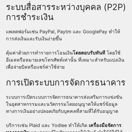
ระบบสื่อสารระหว่างบุคคล (P2P)
การชำระเงิน
แพลตฟอร์มเช่น PayPal, Paytm และ GooglePay ทำให้
การส่งเงินและรับเงินง่ายขึ้น
คุ้มค่าด้วยการทำรายการโอนเงิน
โดยตอบรับทันที
โดยใช้
อีเมลหรือหมายเลขโทรศัพท์เท่านั้น ที่เหมาะสำหรับแบ่งเงิน
เพื่อจ่ายบิลหรือแชร์ค่าใช้จ่าย
การเปิดระบบการจัดการธนาคาร
ระบบการเปิดระบบการจัดการธนาคารส่งเสริมการแข่งขัน
ในอุตสาหกรรมและนวัตกรรมโดยอนุญาตให้แชร์ข้อมูล
ทางการเงินอย่างปลอดภัยกับบุคคลที่สามที่ได้รับอนุญาต
บริการเช่น Plaid และ Yodlee ทำให้เกิด
เครื่องมือจัดการ