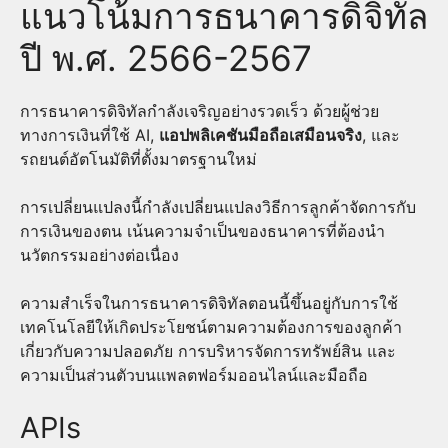
แนวโน้มการธนาคารดิจิทัล
ปี พ.ศ. 2566-2567
การธนาคารดิจิทัลกำลังเจริญอย่างรวดเร็ว ด้วยผู้ช่วย
ทางการเงินที่ใช้ AI,
แอปพลิเคชันมือถือเสมือนจริง
, และ
รถยนต์อัตโนมัติที่ตั้งมาตรฐานใหม่
การเปลี่ยนแปลงนี้กำลังเปลี่ยนแปลงวิธีการลูกค้าจัดการกับ
การเงินของตน เน้นความจำเป็นของธนาคารที่ต้องนำ
นวัตกรรมอย่างต่อเนื่อง
ความสำเร็จในการธนาคารดิจิทัลตอนนี้ขึ้นอยู่กับการใช้
เทคโนโลยีให้เกิดประโยชน์ตามความต้องการของลูกค้า
เกี่ยวกับความปลอดภัย การบริหารจัดการทรัพย์สิน และ
ความเป็นส่วนตัวบนแพลตฟอร์มออนไลน์และมือถือ
APIs