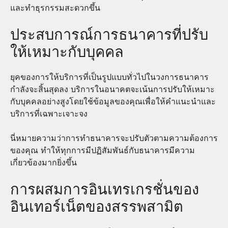
และทำธุรกรรมสะดวกขึ้น
ประสบการณ์การธนาคารที่ปรับ
ให้เหมาะกับบุคคล
ยุคของการให้บริการที่เป็นรูปแบบทั่วไปในวงการธนาคาร
กำลังจะสิ้นสุดลง บริการในอนาคตจะเน้นการปรับให้เหมาะ
กับบุคคลอย่างสูงโดยใช้ข้อมูลของคุณเพื่อให้คำแนะนำและ
บริการที่เฉพาะเจาะจง
นี่หมายความว่าการทำธนาคารจะปรับตัวตามความต้องการ
ของคุณ ทำให้ทุกการมีปฏิสัมพันธ์กับธนาคารมีความ
เกี่ยวข้องมากยิ่งขึ้น
การผสมการอินเทรเกรชั่นของ
อินเทอร์เน็ตของสรรพสามิต