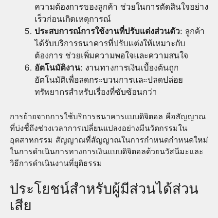
ความต้องการของลูกค้า ช่วยในการตัดสินใจอย่าง
เร็วก่อนเกิดเหตุการณ์
ประสบการณ์การใช้งานที่ปรับแต่งส่วนตัว
: ลูกค้า
ได้รับบริการธนาคารที่ปรับแต่งให้เหมาะกับ
ต้องการ ช่วยเพิ่มความพอใจและความสนใจ
อัตโนมัติงาน
: งานทางการเงินเบื้องต้นถูก
อัตโนมัติเพื่อลดกระบวนการและปลดปล่อย
ทรัพยากรสำหรับเรื่องที่ซับซ้อนกว่า
การย้ายจากการใช้บริการธนาคารแบบดิจิตอล คือสัญญาณ
ที่บ่งชี้ถึงช่วงเวลาการเปลี่ยนแปลงอย่างมีนวัตกรรมใน
อุตสาหกรรม สัญญาณที่สัญญาณในการกำหนดกำหนดใหม่
ในการดำเนินการทางการเงินแบบดิจิตอลด้วยนวัสนีมะและ
วิธีการดำเนินงานที่ยุติธรรม
ประโยชน์สำหรับผู้มีส่วนได้ส่วน
เสีย