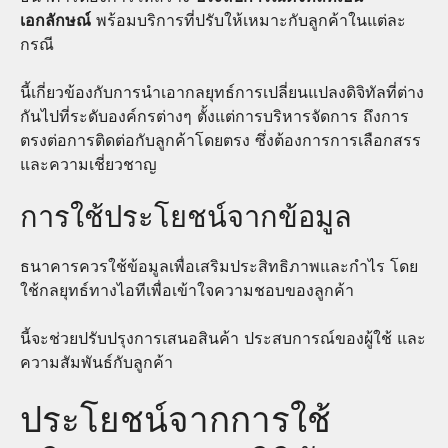
เอกลักษณ์
พร้อมบริการที่ปรับให้เหมาะกับลูกค้าในแต่ละ
กรณี
นี้เกี่ยวข้องกับการนำเอากลยุทธ์การเปลี่ยนแปลงดิจิทัลที่ต่าง
กันไปที่ระดับองค์กรต่างๆ ตั้งแต่การบริหารจัดการ ถึงการ
ตรงต่อการติดต่อกับลูกค้าโดยตรง ซึ่งต้องการการเลือกสรร
และความเชี่ยวชาญ
การใช้ประโยชน์จากข้อมูล
ธนาคารควรใช้ข้อมูลเพื่อเสริมประสิทธิภาพและกำไร โดย
ใช้กลยุทธ์ทางไอทีเพื่อเข้าใจความชอบของลูกค้า
นี้จะช่วยปรับปรุงการเสนอสินค้า ประสบการณ์ของผู้ใช้ และ
ความสัมพันธ์กับลูกค้า
ประโยชน์จากการใช้