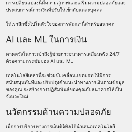
การเปลี่ยนแปลงนี้มีความสุภาพและเสริมความปลอดภัยและ
ประสบการณ์การเงินที่ปรับให้เข้ากับแต่ละบุคคล
ให้เราลึกซึ้งไปในหัวใจของการพัฒนานี้สำหรับอนาคต
AI และ ML ในการเงิน
คาดหวังในการเข้าถึงผู้ช่วยการธนาคารเสมือนจริง 24/7
ด้วยความกระชับของ AI และ ML
เทคโนโลยีเหล่านี้จะช่วยขับเคลื่อนแชตบอทให้มีการ
สนับสนุนทันทีและปรับปรุงคำแนะนำทางการเงินตามข้อมูล
ของคุณ จะสร้างการปฏิสัมพันธ์ของคุณกับธนาคารให้เป็น
จังหวะใหม่
นวัตกรรมด้านความปลอดภัย
เมื่อการบริการทางการเงินดิจิทัลได้นำเสนอเทคโนโลยี