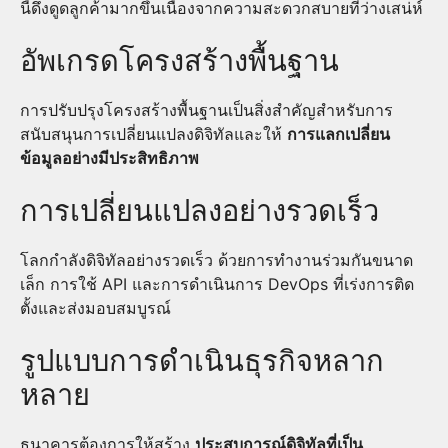
นี้ดึงดูดลูกค้ามากขึ้นเนื่องจากความสะดวกสบายที่ว่างเสน่ห์
อัพเกรดโครงสร้างพื้นฐาน
การปรับปรุงโครงสร้างพื้นฐานเป็นสิ่งสำคัญสำหรับการ
สนับสนุนการเปลี่ยนแปลงดิจิทัลและให้
การแลกเปลี่ยน
ข้อมูลอย่างมีประสิทธิภาพ
การเปลี่ยนแปลงอย่างรวดเร็ว
โลกกำลังดิจิทัลอย่างรวดเร็ว ด้วยการทำงานร่วมกันขนาด
เล็ก การใช้ API และการดำเนินการ DevOps ที่เร่งการติด
ตั้งและส่งมอบสมบูรณ์
รูปแบบการดำเนินธุรกิจหลาก
หลาย
ธนาคารต้องการให้สร้าง
ประสบการณ์ดิจิทัลที่เป็น