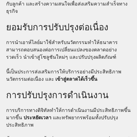
กับลูกค้า และสร้างความสนใจเพื่อส่งเสริมความสำเร็จทาง
ธุรกิจ
ยอมรับการปรับปรุงต่อเนื่อง
การนำเอาห์ไลย์มาใช้สำหรับนวัตกรรมทำให้ธนาคาร
สามารถตอบสนองต่อการเปลี่ยนแปลงของตลาดอย่าง
รวดเร็ว นำเข้าสู่โซลูชันใหม่ๆ และปรับปรุงผลิตภัณฑ์
นี้เป็นประการส่งเสริมการให้บริการอย่างมีประสิทธิภาพ
นวัตกรรมต่อเนื่อง และ
เข้าสู่ตลาดได้เร็วขึ้น
การปรับปรุงการดำเนินงาน
การบริการทางดิจิทัลทำให้การดำเนินงานมีประสิทธิภาพขึ้น
มากขึ้น
ประหยัดเวลา
และทรัพยากรพร้อมทั้งปรับปรุง
ประสิทธิภาพ