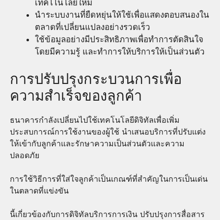
เทคโโนโลยีใหม่
นำระบบงานที่ยืดหยุ่นให้ใช้เพื่อแสดงตอบสนองใน
ตลาดที่เปลี่ยนแปลงอย่างรวดเร็ว
ใช้ข้อมูลอย่างมีประสิทธิภาพเพื่อทำการตัดสินใจ
โดยมีความรู้ และทำการให้บริการให้เป็นส่วนตัว
การปรับปรุงกระบวนการเพื่อ
ความสำเร็จของลูกค้า
ธนาคารกำลังเปลี่ยนไปใช้เทคโนโลยีดิจิทัลเพื่อเพิ่ม
ประสบการณ์การใช้งานของผู้ใช้ นำเสนอบริการที่ปรับแต่ง
ให้เข้ากับลูกค้าและรักษาความเป็นส่วนตัวและความ
ปลอดภัย
การใช้วิธีการที่ใส่ใจลูกค้าเป็นเกณฑ์ที่สำคัญในการเป็นเด่น
ในตลาดที่แข่งขัน
นี้เกี่ยวข้องกับการดิจิทัลบริการการเงิน ปรับปรุงการสื่อสาร