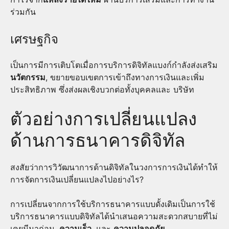
ร่วมกัน
เศรษฐกิจ
เป็นการมีการเติบโตเมื่อการบริการดิจิทัลแบงก์กำลังส่งเสริม
นวัตกรรม
, ขยายขอบเขตการเข้าถึงทางการเงินและเพิ่ม
ประสิทธิภาพ ซึ่งส่งผลเชิงบวกต่อทั้งบุคคลและ บริษัท
ตัวอย่างการเปลี่ยนแปลง
ด้านการธนาคารดิจิทัล
สงสัยว่าการวิวัฒนาการด้านดิจิทัลในวงการการเงินได้ทำให้
การจัดการเงินเปลี่ยนแปลงไปอย่างไร?
การเปลี่ยนจากการใช้บริการธนาคารแบบดั้งเดิมเป็นการใช้
บริการธนาคารแบบดิจิทัลได้นำเสนอความสะดวกสบายที่ไม่
เคยมีมาก่อน,
ความเร็ว
, และ
ความปลอดภัย