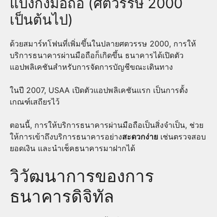
แบงกิ้งมือถือ (ศตวรรษ 2000
เป็นต้นไป)
ด้วยสมาร์ทโฟนที่เพิ่มขึ้นในปลายศตวรรษ 2000, การให้
บริการธนาคารผ่านมือถือก็เกิดขึ้น ธนาคารได้เปิดตัว
แอปพลิเคชันสำหรับการจัดการบัญชีขณะเดินทาง
ในปี 2007, USAA เปิดตัวแอปพลิเคชันแรก เป็นการตั้ง
เกณฑ์เสถียรไว้
ตอนนี้, การให้บริการธนาคารผ่านมือถือเป็นสิ่งจำเป็น, ช่วย
ให้การเข้าถึงบริการธนาคารอย่าง
สะดวกง่าย
เช่นตรวจสอบ
ยอดเงิน และนำเช็คธนาคารมาฝากได้
วิวัฒนาการของการ
ธนาคารดิจิทัล