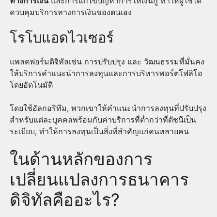
ทางการเงิน
และการแก้ไขปัญหาการให้เงินกู้ ทำให้ผู้ใช้ได้
ควบคุมบริการทางการเงินของตนเอง
โรโบแอดไวเซอร์
แพลตฟอร์มดิจิทัลเช่น การปรับปรุง และ วัฒนธรรมที่มั่นคง
ให้บริการคำแนะนำการลงทุนและการบริหารพอร์ตโฟลิโอ
โดยอัตโนมัติ
โดยใช้อัลกอริทึม, พวกเขาให้คำแนะนำการลงทุนที่ปรับปรุง
สำหรับแต่ละบุคคลพร้อมกับค่าบริการที่ต่ำกว่าที่ดัชนีเป็น
ระเบียบ, ทำให้การลงทุนเป็นสิ่งที่สำคัญแก่คนหลายคน
ในด้านหลักของการ
เปลี่ยนแปลงการธนาคาร
ดิจิทัลคืออะไร?