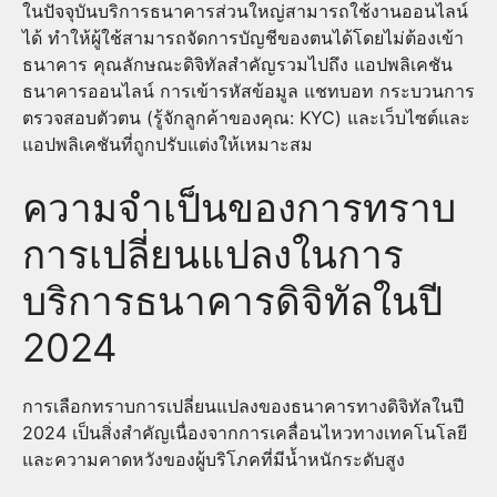
ในปัจจุบันบริการธนาคารส่วนใหญ่สามารถใช้งานออนไลน์
ได้ ทำให้ผู้ใช้สามารถจัดการบัญชีของตนได้โดยไม่ต้องเข้า
ธนาคาร คุณลักษณะดิจิทัลสำคัญรวมไปถึง แอปพลิเคชัน
ธนาคารออนไลน์ การเข้ารหัสข้อมูล แชทบอท กระบวนการ
ตรวจสอบตัวตน (รู้จักลูกค้าของคุณ: KYC) และเว็บไซต์และ
แอปพลิเคชันที่ถูกปรับแต่งให้เหมาะสม
ความจำเป็นของการทราบ
การเปลี่ยนแปลงในการ
บริการธนาคารดิจิทัลในปี
2024
การเลือกทราบการเปลี่ยนแปลงของธนาคารทางดิจิทัลในปี
2024 เป็นสิ่งสำคัญเนื่องจากการเคลื่อนไหวทางเทคโนโลยี
และความคาดหวังของผู้บริโภคที่มีน้ำหนักระดับสูง