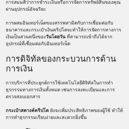
การสมมติว่าการชำระเงินหรือการจัดการทรัพย์สินของคุณ
ผ่านอุปกรณ์อัจฉริยะ
การผสมอินเทอร์เน็ตของสรรพสามิตกับการเชื่อมต่อกับ
ธนาคารและกระเป๋าเงินคริปโตจะทำให้การจัดการทางการ
เงินเป็นส่วนหนึ่งของ
วันโดยวัน
ที่สามารถเข้าถึงได้จาก
อุปกรณ์ที่เชื่อมต่อกับอินเทอร์เน็ต
การดิจิทัลของกระบวนการด้าน
การเงิน
การบริการที่ประยุกต์การใช้เทคโนโลยีดิจิทัลในการทำ
ธุรกรรมทางการเงินทั้งหมด เช่นการลงทะเบียนและการ
ตรวจสอบเอกสาร
กระเป๋าสตางค์คริปโต
ยังจะเพิ่มประสิทธิภาพของผู้ใช้ ทำให้
การทำธุรกรรมเรียบง่ายและสะดวกยิ่งขึ้น