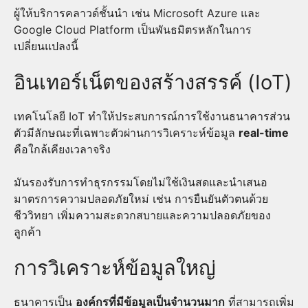
ผู้ให้บริการคลาวด์ชั้นนำ เช่น Microsoft Azure และ
Google Cloud Platform เป็นพันธมิตรหลักในการ
เปลี่ยนแปลงนี้
อินเทอร์เน็ตของสร้างสรรค์ (IoT)
เทคโนโลยี IoT ทำให้ประสบการณ์การใช้งานธนาคารส่วน
ตัวมีลักษณะที่เฉพาะตัวผ่านการวิเคราะห์ข้อมูล
real-time
คือใกล้เคียงเวลาจริง
มันรองรับการทำธุรกรรมโดยไม่ใช้เงินสดและนำเสนอ
มาตรการความปลอดภัยใหม่ เช่น การยืนยันตัวตนด้วย
ชีววิทยา เพิ่มความสะดวกสบายและความปลอดภัยของ
ลูกค้า
การวิเคราะห์ข้อมูลใหญ่
ธนาคารเป็น
องค์กรที่มีข้อมูลเป็นจำนวนมาก
ที่สามารถเพิ่ม