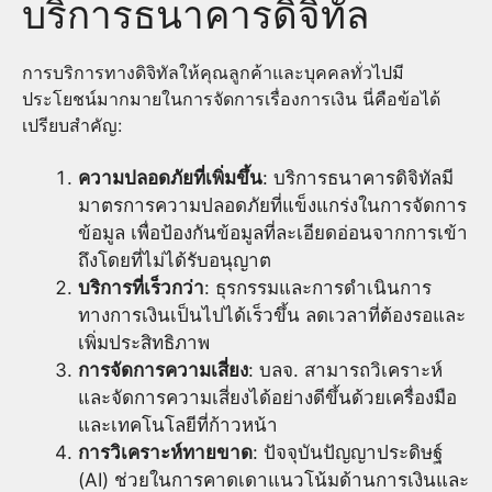
บริการธนาคารดิจิทัล
การบริการทางดิจิทัลให้คุณลูกค้าและบุคคลทั่วไปมี
ประโยชน์มากมายในการจัดการเรื่องการเงิน นี่คือข้อได้
เปรียบสำคัญ:
ความปลอดภัยที่เพิ่มขึ้น
: บริการธนาคารดิจิทัลมี
มาตรการความปลอดภัยที่แข็งแกร่งในการจัดการ
ข้อมูล เพื่อป้องกันข้อมูลที่ละเอียดอ่อนจากการเข้า
ถึงโดยที่ไม่ได้รับอนุญาต
บริการที่เร็วกว่า
: ธุรกรรมและการดำเนินการ
ทางการเงินเป็นไปได้เร็วขึ้น ลดเวลาที่ต้องรอและ
เพิ่มประสิทธิภาพ
การจัดการความเสี่ยง
: บลจ. สามารถวิเคราะห์
และจัดการความเสี่ยงได้อย่างดีขึ้นด้วยเครื่องมือ
และเทคโนโลยีที่ก้าวหน้า
การวิเคราะห์ทายขาด
: ปัจจุบันปัญญาประดิษฐ์
(AI) ช่วยในการคาดเดาแนวโน้มด้านการเงินและ