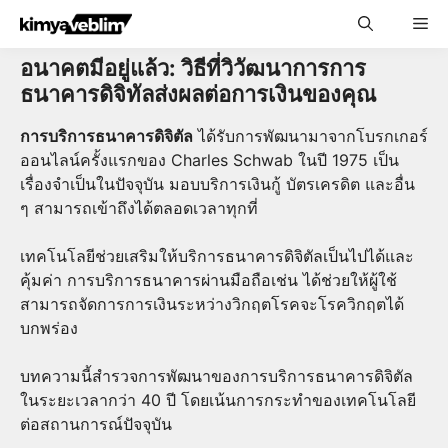
Skip
Me
to
content
อนาคตมีอยู่แล้ว: วิธีที่วิวัฒนาการการ
ธนาคารดิจิทัลส่งผลต่อการเงินของคุณ
การบริการธนาคารดิจิตัล
ได้รับการพัฒนามาจากโบรกเกอร์
ออนไลน์ครั้งแรกของ Charles Schwab ในปี 1975 เป็น
เรื่องจำเป็นในปัจจุบัน มอบบริการเงินกู้ บัตรเครดิต และอื่น
ๆ สามารถเข้าถึงได้ตลอดเวลาทุกที่
เทคโนโลยีช่วยเสริมให้บริการธนาคารดิจิตัลเป็นไปได้และ
คุ้มค่า การบริการธนาคารผ่านมือถือเช่น ได้ช่วยให้ผู้ใช้
สามารถจัดการการเงินระหว่างวิกฤตโรคจะโรควิกฤตได้
บกพร่อง
บทความนี้สำรวจการพัฒนาของการบริการธนาคารดิจิตัล
ในระยะเวลากว่า 40 ปี โดยเน้นการกระทำของเทคโนโลยี
ต่อสถานการณ์ปัจจุบัน