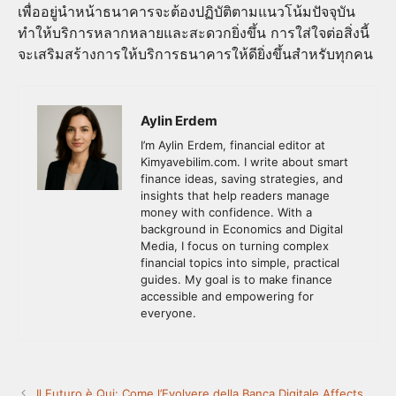
เพื่ออยู่นำหน้าธนาคารจะต้องปฏิบัติตามแนวโน้มปัจจุบัน
ทำให้บริการหลากหลายและสะดวกยิ่งขึ้น การใส่ใจต่อสิ่งนี้
จะเสริมสร้างการให้บริการธนาคารให้ดียิ่งขึ้นสำหรับทุกคน
Aylin Erdem
I’m Aylin Erdem, financial editor at
Kimyavebilim.com. I write about smart
finance ideas, saving strategies, and
insights that help readers manage
money with confidence. With a
background in Economics and Digital
Media, I focus on turning complex
financial topics into simple, practical
guides. My goal is to make finance
accessible and empowering for
everyone.
Il Futuro è Qui: Come l’Evolvere della Banca Digitale Affects