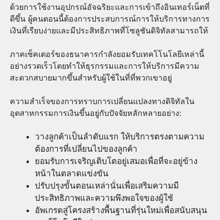
ด้วยการใช้งานอุปกรณ์อัจฉริยะและการเข้าถึงอินเทอร์เน็ตที่
ดีขึ้น ผู้คนตอนนี้ต้องการประสบการณ์การให้บริการทางการ
เงินที่เรียบง่ายและมีประสิทธิภาพที่โซลูชันดิจิทัลสามารถให้
ภาคเซ็คเตอร์ของธนาคารกำลังยอมรับเทคโโนโลยีเหล่านี้
อย่างรวดเร็วโดยทำให้ธุรกรรมและการให้บริการมีความ
สะดวกสบายมากขึ้นสำหรับผู้ใช้ในที่ที่พวกเขาอยู่
ความสำเร็จของการทราบการเปลี่ยนแปลงทางดิจิทัลใน
อุตสาหกรรมการเงินขึ้นอยู่กับปัจจัยหลักหลายอย่าง:
วางลูกค้าเป็นลำดับแรก ให้บริการตรงตามความ
ต้องการที่เปลี่ยนไปของลูกค้า
ยอมรับการเจริญเติบโตอยู่เสมอเพื่อที่จะอยู่ข้าง
หน้าในตลาดแข่งขัน
ปรับปรุงขั้นตอนเหล่านั่นเพื่อเสริมความมี
ประสิทธิภาพและความพึงพอใจของผู้ใช้
อัพเกรดสู่โครงสร้างพื้นฐานที่รุ่นใหม่เพื่อสนับสนุน