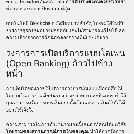
ความปลอดภัยที่ทันสมัย เช่น
การรับรองตัวตนด้วยชีววิทยา
ที่คาดว่าจะกลายเป็นที่นิยมที่สุด
เทคโนโลยี Blockchain ยังมีบทบาทสำคัญโดยจะให้บันทึก
รายการธุรกรรมอย่างปลอดภัยและไม่สามารถแก้ไขได้ ลด
ความเสี่ยงจากการฉ้อฉ้อฉลองอย่างมีนัยยะได้มาก
วงการการเปิดบริการแบบโอเพน
(Open Banking) ก้าวไปข้าง
หน้า
การเติบโตของการให้บริการทางการเงินแบบเปิดก่อศึกให้
โอกาสในการร่วมมือกันระหว่างธนาคารและฟินเทค ทำให้
คุณสามารถจัดการการเงินแบบดั้งเดิมและสกุลเงินดิจิทัลได้
อย่างไร้เจ้งใจ
ความสามารถในการทำงานร่วมกันนี้เสนอให้คุณได้บทวิสัย
โดยรวมของสถานการณ์การเงินของคุณ
ทำให้การจัดการ