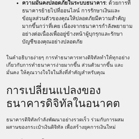
ความมั่นคงปลอดภัยในระบบธนาคาร
: ด้วยการที่
ธนาคารย้ายไปที่ออนไลน์ การรักษาเงินและ
ข้อมูลส่วนตัวของคุณให้ปลอดภัยมีความสำคัญ
มากขึ้นกว่าที่เคย เนื่องจากธนาคารกำลังพยายาม
อย่างต่อเนื่องเพื่ออยู่ข้างหน้าผู้บุกรุกและรักษา
บัญชีของคุณอย่างปลอดภัย
ในคำอธิบายง่ายๆ การทำธนาคารทางดิจิทัลทำให้ทุกอย่าง
เกี่ยวกับการทำธนาคารง่ายมากขึ้น ส่วนตัวมากขึ้น และ
มั่นคง ให้คุณวางใจใจในสิ่งที่สำคัญสำหรับคุณ
การเปลี่ยนแปลงของ
ธนาคารดิจิทัลในอนาคต
ธนาคารดิจิทัลกำลังพัฒนาอย่างรวดเร็ว ร่วมกับการผสม
ผสานของกระเป๋าเงินดิจิทัล เพื่อสร้างยุคการเงินใหม่