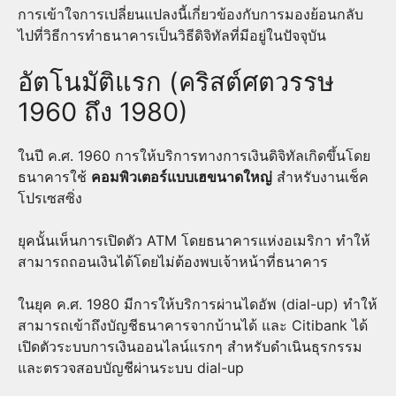
การเข้าใจการเปลี่ยนแปลงนี้เกี่ยวข้องกับการมองย้อนกลับ
ไปที่วิธีการทำธนาคารเป็นวิธีดิจิทัลที่มีอยู่ในปัจจุบัน
อัตโนมัติแรก (คริสต์ศตวรรษ
1960 ถึง 1980)
ในปี ค.ศ. 1960 การให้บริการทางการเงินดิจิทัลเกิดขึ้นโดย
ธนาคารใช้
คอมพิวเตอร์แบบเฮขนาดใหญ่
สำหรับงานเช็ค
โปรเซสซิ่ง
ยุคนั้นเห็นการเปิดตัว ATM โดยธนาคารแห่งอเมริกา ทำให้
สามารถถอนเงินได้โดยไม่ต้องพบเจ้าหน้าที่ธนาคาร
ในยุค ค.ศ. 1980 มีการให้บริการผ่านไดอัพ (dial-up) ทำให้
สามารถเข้าถึงบัญชีธนาคารจากบ้านได้ และ Citibank ได้
เปิดตัวระบบการเงินออนไลน์แรกๆ สำหรับดำเนินธุรกรรม
และตรวจสอบบัญชีผ่านระบบ dial-up