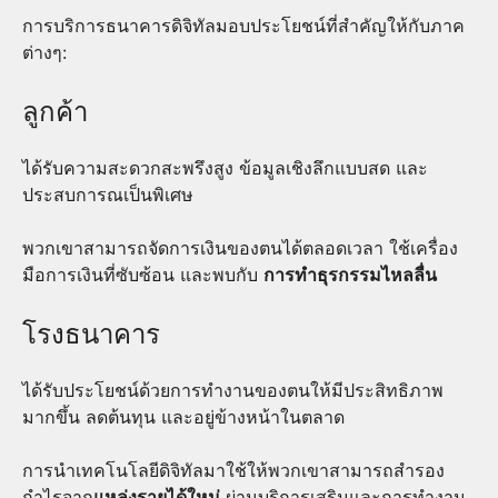
การบริการธนาคารดิจิทัลมอบประโยชน์ที่สำคัญให้กับภาค
ต่างๆ:
ลูกค้า
ได้รับความสะดวกสะพรึงสูง ข้อมูลเชิงลึกแบบสด และ
ประสบการณเป็นพิเศษ
พวกเขาสามารถจัดการเงินของตนได้ตลอดเวลา ใช้เครื่อง
มือการเงินที่ซับซ้อน และพบกับ
การทำธุรกรรมไหลลื่น
โรงธนาคาร
ได้รับประโยชน์ด้วยการทำงานของตนให้มีประสิทธิภาพ
มากขึ้น ลดต้นทุน และอยู่ข้างหน้าในตลาด
การนำเทคโนโลยีดิจิทัลมาใช้ให้พวกเขาสามารถสำรอง
กำไรจาก
แหล่งรายได้ใหม่
ผ่านบริการเสริมและการทำงาน