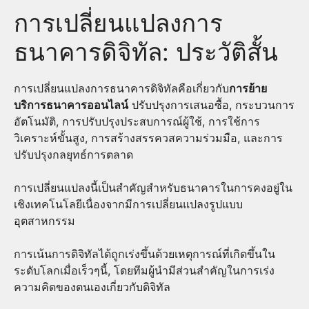
การเปลี่ยนแปลงการ
ธนาคารดิจิทัล: ประวัติสั้น
การเปลี่ยนแปลงการธนาคารดิจิทัลคือเกี่ยวกับ
การย้าย
บริการธนาคารออนไลน์
ปรับปรุงการเสนอซื้อ, กระบวนการ
อัตโนมัติ, การปรับปรุงประสบการณ์ผู้ใช้, การใช้การ
วิเคราะห์ขั้นสูง, การสร้างสรรควสความร่วมมือ, และการ
ปรับปรุงกลยุทธ์การตลาด
การเปลี่ยนแปลงนี้เป็นสำคัญสำหรับธนาคารในการคงอยู่ใน
เชิงเทคโนโลยีเนื่องจากมีการเปลี่ยนแปลงรูปแบบ
อุตสาหกรรม
การเน้นการดิจิทัลได้ถูกเร่งขึ้นด้วยเหตุการณ์ที่เกิดขึ้นใน
ระดับโลกเมื่อเร็วๆนี้, โดยทีมผู้นำมีส่วนสำคัญในการเร่ง
ความคิดของตนเองเกี่ยวกับดิจิทัล