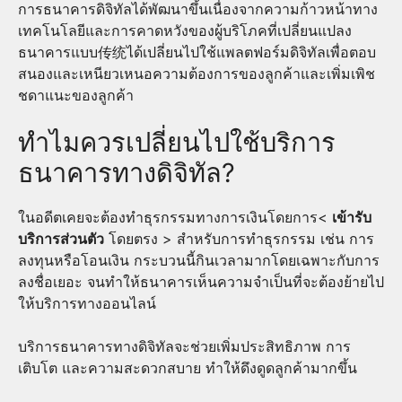
การธนาคารดิจิทัลได้พัฒนาขึ้นเนื่องจากความก้าวหน้าทาง
เทคโนโลยีและการคาดหวังของผู้บริโภคที่เปลี่ยนแปลง
ธนาคารแบบ传统ได้เปลี่ยนไปใช้แพลตฟอร์มดิจิทัลเพื่อตอบ
สนองและเหนียวเหนอความต้องการของลูกค้าและเพิ่มเพิช
ชดาแนะของลูกค้า
ทำไมควรเปลี่ยนไปใช้บริการ
ธนาคารทางดิจิทัล?
ในอดีตเคยจะต้องทำธุรกรรมทางการเงินโดยการ<
เข้ารับ
บริการส่วนตัว
โดยตรง > สำหรับการทำธุรกรรม เช่น การ
ลงทุนหรือโอนเงิน กระบวนนี้กินเวลามากโดยเฉพาะกับการ
ลงชื่อเยอะ จนทำให้ธนาคารเห็นความจำเป็นที่จะต้องย้ายไป
ให้บริการทางออนไลน์
บริการธนาคารทางดิจิทัลจะช่วยเพิ่มประสิทธิภาพ การ
เติบโต และความสะดวกสบาย ทำให้ดึงดูดลูกค้ามากขึ้น