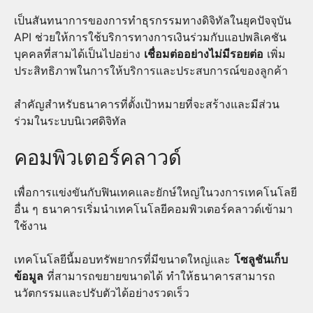
เป็นสันทนาการของการทำธุรกรรมทางดิจิทัลในยุคปัจจุบัน
API ช่วยให้การใช้บริการทางการเงินร่วมกับแอปพลิเคชัน
บุคคลที่สามได้เป็นไปอย่าง
เชื่อมต่ออย่างไม่มีรอยต่อ
เพิ่ม
ประสิทธิภาพในการให้บริการและประสบการณ์ของลูกค้า
สำคัญสำหรับธนาคารที่ตั้งเป้าหมายที่จะสร้างและมีส่วน
ร่วมในระบบนิเวศดิจิทัล
คอมพิวเตอร์คลาวด์
เพื่อการแข่งขันกับฟินเทคและยักษ์ใหญ่ในวงการเทคโนโลยี
อื่น ๆ ธนาคารเริ่มนำเทคโนโลยีคอมพิวเตอร์คลาวด์เข้ามา
ใช้งาน
เทคโนโลยีนี้มอบทรัพยากรที่มีขนาดใหญ่และ
โซลูชันเก็บ
ข้อมูล
ที่สามารถขยายขนาดได้ ทำให้ธนาคารสามารถ
นวัตกรรมและปรับตัวได้อย่างรวดเร็ว