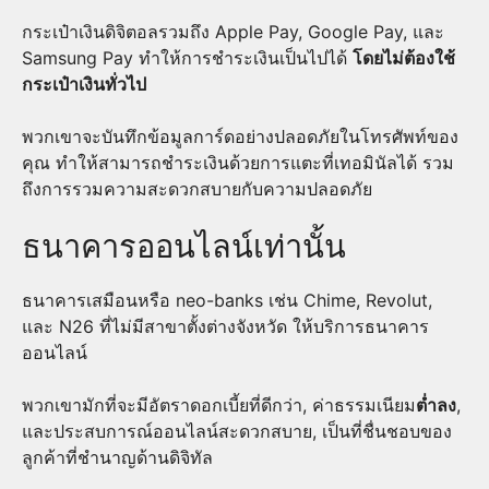
กระเป๋าเงินดิจิตอลรวมถึง Apple Pay, Google Pay, และ
Samsung Pay ทำให้การชำระเงินเป็นไปได้
โดยไม่ต้องใช้
กระเป๋าเงินทั่วไป
พวกเขาจะบันทึกข้อมูลการ์ดอย่างปลอดภัยในโทรศัพท์ของ
คุณ ทำให้สามารถชำระเงินด้วยการแตะที่เทอมินัลได้ รวม
ถึงการรวมความสะดวกสบายกับความปลอดภัย
​ธนาคารออนไลน์เท่านั้น
​ธนาคารเสมือนหรือ neo-banks เช่น Chime, Revolut,
และ N26 ที่ไม่มีสาขาตั้งต่างจังหวัด ให้บริการธนาคาร
ออนไลน์
​พวกเขามักที่จะมีอัตราดอกเบี้ยที่ดีกว่า, ค่าธรรมเนียม
ต่ำลง
,
และประสบการณ์ออนไลน์สะดวกสบาย, เป็นที่ชื่นชอบของ
ลูกค้าที่ชำนาญด้านดิจิทัล​