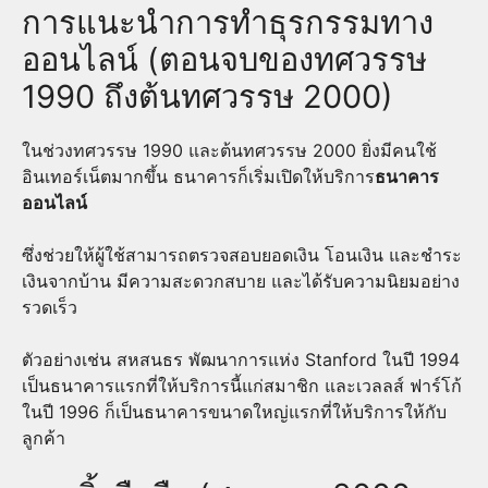
การแนะนำการทำธุรกรรมทาง
ออนไลน์ (ตอนจบของทศวรรษ
1990 ถึงต้นทศวรรษ 2000)
ในช่วงทศวรรษ 1990 และต้นทศวรรษ 2000 ยิ่งมีคนใช้
อินเทอร์เน็ตมากขึ้น ธนาคารก็เริ่มเปิดให้บริการ
ธนาคาร
ออนไลน์
ซึ่งช่วยให้ผู้ใช้สามารถตรวจสอบยอดเงิน โอนเงิน และชำระ
เงินจากบ้าน มีความสะดวกสบาย และได้รับความนิยมอย่าง
รวดเร็ว
ตัวอย่างเช่น สหสนธร พัฒนาการแห่ง Stanford ในปี 1994
เป็นธนาคารแรกที่ให้บริการนี้แก่สมาชิก และเวลลส์ ฟาร์โก้
ในปี 1996 ก็เป็นธนาคารขนาดใหญ่แรกที่ให้บริการให้กับ
ลูกค้า