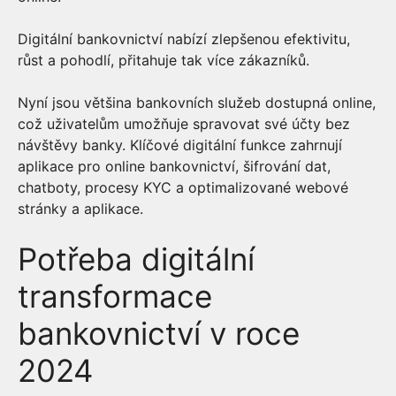
Digitální bankovnictví nabízí zlepšenou efektivitu,
růst a pohodlí, přitahuje tak více zákazníků.
Nyní jsou většina bankovních služeb dostupná online,
což uživatelům umožňuje spravovat své účty bez
návštěvy banky. Klíčové digitální funkce zahrnují
aplikace pro online bankovnictví, šifrování dat,
chatboty, procesy KYC a optimalizované webové
stránky a aplikace.
Potřeba digitální
transformace
bankovnictví v roce
2024