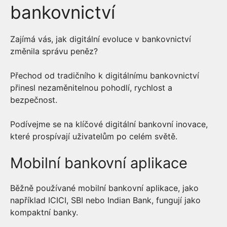
bankovnictví
Zajímá vás, jak digitální evoluce v bankovnictví
změnila správu peněz?
Přechod od tradičního k digitálnímu bankovnictví
přinesl nezaměnitelnou pohodlí, rychlost a
bezpečnost.
Podívejme se na klíčové digitální bankovní inovace,
které prospívají uživatelům po celém světě.
Mobilní bankovní aplikace
Běžně používané mobilní bankovní aplikace, jako
například ICICI, SBI nebo Indian Bank, fungují jako
kompaktní banky.