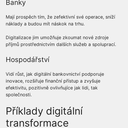
Banky
Mají prospěch tím, že zefektivní své operace, sníží
náklady a budou mít náskok na trhu.
Digitalizace jim umožňuje zkoumat nové zdroje
příjmů prostřednictvím dalších služeb a spoluprací.
Hospodářství
Vidí růst, jak digitální bankovnictví podporuje
inovace, rozšiřuje finanční přístup a zvyšuje
efektivitu, pozitivně ovlivňujíce jak lidi, tak
společnosti.
Příklady digitální
transformace