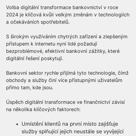
Volba digitální transformace bankovnictví v roce
2024 je klíčová kvůli velkým změnám v technologiích
a očekáváních spotřebitelů.
S širokým využíváním chytrých zařízení a zlepšeným
přístupem k internetu nyní lidé požadují
bezproblémové, efektivní bankovní zážitky, které
digitální řešení poskytují.
Bankovní sektor rychle přijímá tyto technologie, čímž
obchody a služby činí více přístupnými uživatelům
přímo tam, kde jsou.
Úspěch digitální transformace ve finančnictví závisí
na několika klíčových faktorech:
Umístění klientů na první místo zajišťuje
služby splňující jejich neustále se vyvíjející