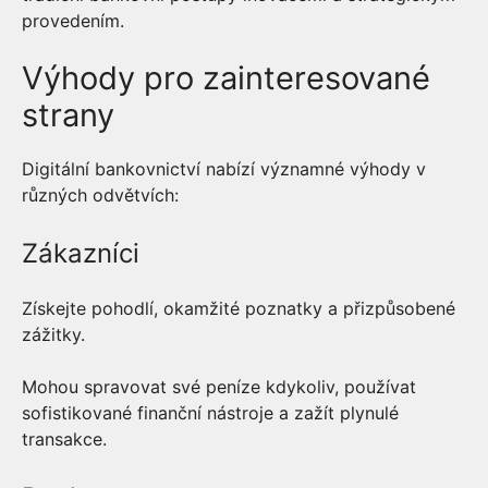
provedením.
Výhody pro zainteresované
strany
Digitální bankovnictví nabízí významné výhody v
různých odvětvích:
Zákazníci
Získejte pohodlí, okamžité poznatky a přizpůsobené
zážitky.
Mohou spravovat své peníze kdykoliv, používat
sofistikované finanční nástroje a zažít plynulé
transakce.