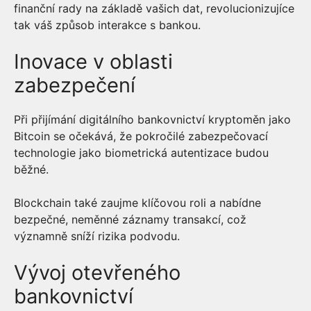
finanční rady na základě vašich dat, revolucionizujíce
tak váš způsob interakce s bankou.
Inovace v oblasti
zabezpečení
Při přijímání digitálního bankovnictví kryptoměn jako
Bitcoin se očekává, že pokročilé zabezpečovací
technologie jako biometrická autentizace budou
běžné.
Blockchain také zaujme klíčovou roli a nabídne
bezpečné, neměnné záznamy transakcí, což
významně sníží rizika podvodu.
Vývoj otevřeného
bankovnictví