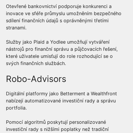
Otevřené bankovnictví podporuje konkurenci a
inovace ve sféře průmyslu umožněním bezpečného
sdílení finančních údajů s oprávněnými třetími
stranami.
Služby jako Plaid a Yodlee umožňují vytváření
nástrojů pro finanční správu a půjčovacích řešení,
které uživatele umisťují do role rozhodující se o
svých finančních službách.
Robo-Advisors
Digitální platformy jako Betterment a Wealthfront
nabízejí automatizované investiční rady a správu
portfolia.
Pomocí algoritmů poskytují personalizované
investiční rady s nižšími poplatky než tradiční