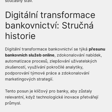
současný stav.
Digitální transformace
bankovnictví: Stručná
historie
Digitální transformace bankovnictví se týká
přesunu
bankovních služeb online
, zdokonalování nabídek,
automatizace procesů, zlepšování uživatelských
zkušeností, využívání pokročilé analytiky,
podporování týmové práce a zdokonalování
marketingových strategií.
Tento posun je klíčový pro banky, aby zůstaly
relevantní, když technologické inovace přetvářejí
průmysl.