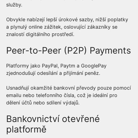
služby.
Obvykle nabízejí lepší úrokové sazby, nižší poplatky
a plynulý online zážitek, oslovující zákazníky se
znalostí digitálního prostředí.
Peer-to-Peer (P2P) Payments
Platformy jako PayPal, Paytm a GooglePay
zjednodušují odesílání a přijímání peněz.
Usnadňují okamžité bankovní převody pouze pomocí
emailu nebo telefonního čísla, což je ideální pro
dělení účtů nebo sdílení výdajů.
Bankovnictví otevřené
platformě