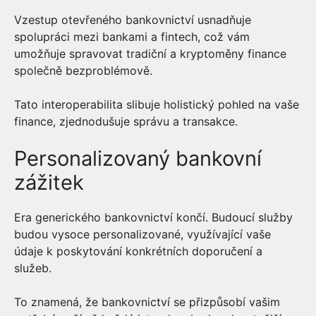
Vzestup otevřeného bankovnictví usnadňuje
spolupráci mezi bankami a fintech, což vám
umožňuje spravovat tradiční a kryptoměny finance
společně bezproblémově.
Tato interoperabilita slibuje holistický pohled na vaše
finance, zjednodušuje správu a transakce.
Personalizovaný bankovní
zážitek
Era generického bankovnictví končí. Budoucí služby
budou vysoce personalizované, využívající vaše
údaje k poskytování konkrétních doporučení a
služeb.
To znamená, že bankovnictví se přizpůsobí vašim