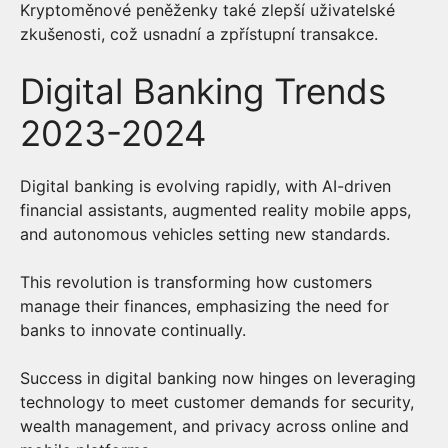
Kryptoměnové peněženky také zlepší uživatelské
zkušenosti, což usnadní a zpřístupní transakce.
Digital Banking Trends
2023-2024
Digital banking is evolving rapidly, with AI-driven
financial assistants, augmented reality mobile apps,
and autonomous vehicles setting new standards.
This revolution is transforming how customers
manage their finances, emphasizing the need for
banks to innovate continually.
Success in digital banking now hinges on leveraging
technology to meet customer demands for security,
wealth management, and privacy across online and