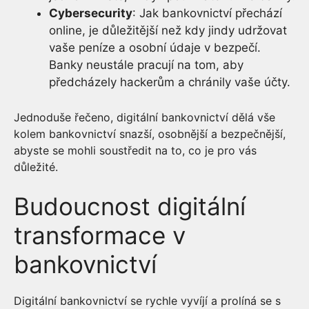
Cybersecurity
: Jak bankovnictví přechází
online, je důležitější než kdy jindy udržovat
vaše peníze a osobní údaje v bezpečí.
Banky neustále pracují na tom, aby
předcházely hackerům a chránily vaše účty.
Jednoduše řečeno, digitální bankovnictví dělá vše
kolem bankovnictví snazší, osobnější a bezpečnější,
abyste se mohli soustředit na to, co je pro vás
důležité.
Budoucnost digitální
transformace v
bankovnictví
Digitální bankovnictví se rychle vyvíjí a prolíná se s