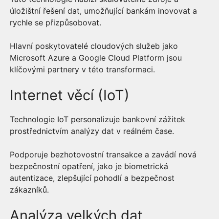
úložištní řešení dat, umožňující bankám inovovat a
rychle se přizpůsobovat.
Hlavní poskytovatelé cloudových služeb jako
Microsoft Azure a Google Cloud Platform jsou
klíčovými partnery v této transformaci.
Internet věcí (IoT)
Technologie IoT personalizuje bankovní zážitek
prostřednictvím analýzy dat v reálném čase.
Podporuje bezhotovostní transakce a zavádí nová
bezpečnostní opatření, jako je biometrická
autentizace, zlepšující pohodlí a bezpečnost
zákazníků.
Analýza velkých dat