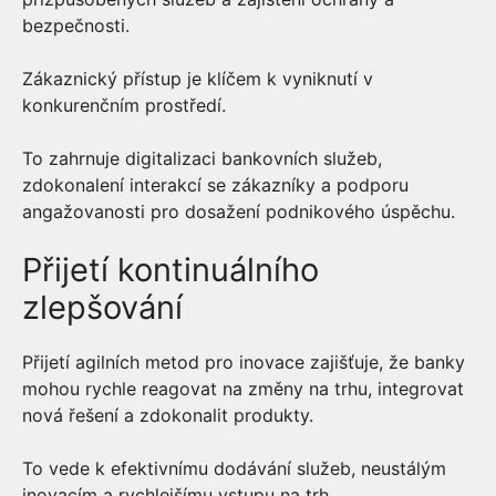
bezpečnosti.
Zákaznický přístup je klíčem k vyniknutí v
konkurenčním prostředí.
To zahrnuje digitalizaci bankovních služeb,
zdokonalení interakcí se zákazníky a podporu
angažovanosti pro dosažení podnikového úspěchu.
Přijetí kontinuálního
zlepšování
Přijetí agilních metod pro inovace zajišťuje, že banky
mohou rychle reagovat na změny na trhu, integrovat
nová řešení a zdokonalit produkty.
To vede k efektivnímu dodávání služeb, neustálým
inovacím a rychlejšímu vstupu na trh.