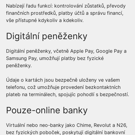
Nabízejí řadu funkcí: kontrolování zůstatků, převody
finančních prostředků, platby účtů a správu financí,
vše přístupné kdykoliv a kdekoliv.
Digitální peněženky
Digitální peněženky, včetně Apple Pay, Google Pay a
Samsung Pay, umožňují platby bez fyzické
peněženky.
Údaje o kartách jsou bezpečně uloženy ve vašem
telefonu, což umožňuje provedení bezkontaktních
plateb na terminálech, spojujíc pohodlí s bezpečností.
Pouze-online banky
Virtuální nebo neo-banky jako Chime, Revolut a N26,
bez fyzických poboček, poskytují digitální bankovní