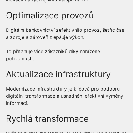
Optimalizace provozů
Digitální bankovnictví zefektivnilo provoz, šetříc čas
a zdroje a zároveň zlepšuje výkon.
To přitahuje více zákazníků díky nabízené
pohodlnosti.
Aktualizace infrastruktury
Modernizace infrastruktury je klíčová pro podporu
digitální transformace a usnadnění efektivní výměny
informací.
Rychlá transformace