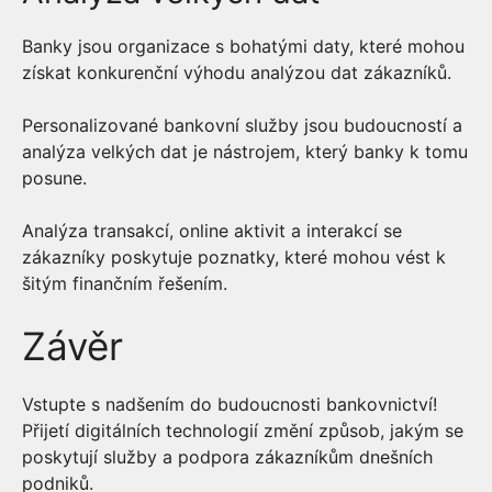
Banky jsou organizace s bohatými daty, které mohou
získat konkurenční výhodu analýzou dat zákazníků.
Personalizované bankovní služby jsou budoucností a
analýza velkých dat je nástrojem, který banky k tomu
posune.
Analýza transakcí, online aktivit a interakcí se
zákazníky poskytuje poznatky, které mohou vést k
šitým finančním řešením.
Závěr
Vstupte s nadšením do budoucnosti bankovnictví!
Přijetí digitálních technologií změní způsob, jakým se
poskytují služby a podpora zákazníkům dnešních
podniků.