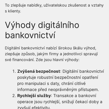
To zlepšuje nabídky, uživatelskou zkušenost a vztahy
s klienty.
Výhody digitálního
bankovnictví
Digitální bankovnictví nabízí širokou škálu výhod,
zlepšuje způsob, jakým firmy a jednotlivci spravují
své financování. Zde jsou hlavní výhody:
Zvýšená bezpečnost
: Digitální bankovnictví
poskytuje robustní bezpečnostní opatření
pro manipulaci s daty, chrání citlivé
informace před neoprávněným přístupem.
Rychlejší služby
: Transakce a bankovní
operace jsou rychlejší, snižují čekací doby a
zvyšují efektivitu.