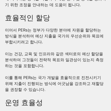
기 위한 조정을 안내하는 데 도움이 됩니다.
효율적인 할당
이어서 PERs는 정부가 다양한 분야에 자원을 할당하는
방식을 분석하여 예산 지출을 국가의 우선순위와 목표에
부합시키려고 합니다.
이는 건강, 교육 및 인프라와 같은 섹터로의 예산 할당을
분석하여 그것들이 전략적 목표와 일관성이 있는지 측정
하는 것을 포함합니다.
이를 통해 PERs는 국가 개발을 효율적으로 진전시키기
위해 지출이 진행되는 방식에 어긋남을 강조하고 재할당
을 권장할 수 있습니다.
운영 효율성