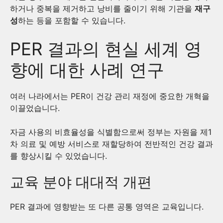
하거나 중복을 제거하고 낭비를 줄이기 위해 기관을
재구
성
하는 등을 포함할 수 있습니다.
PER 결과의 현실 세계 영
향에 대한 사례 연구
여러 나라에서는 PER이 건강 관리 재정에 중요한 개혁을
이끌었습니다.
자금 사용의 비효율성을 식별함으로써 정부는 자원을 제1
차 의료 및 예방 서비스로 재할당하여 전반적인 건강 결과
를 향상시킬 수 있었습니다.
교육 분야 대대적 개편
PER 결과에 영향받는 또 다른 공통 영역은 교육입니다.