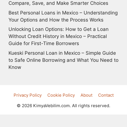
Compare, Save, and Make Smarter Choices
Best Personal Loans in Mexico – Understanding
Your Options and How the Process Works
Unlocking Loan Options: How to Get a Loan
Without Credit History in Mexico – Practical
Guide for First-Time Borrowers
Kueski Personal Loan in Mexico – Simple Guide
to Safe Online Borrowing and What You Need to
Know
Privacy Policy
Cookie Policy
About
Contact
© 2026 KimyaVebilim.com. All rights reserved.