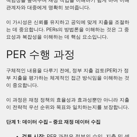
책임성을 높여주며 재정 작업을 이해하기 쉽게 하여 이해
관계자와 대중에게 명확히 보여줍니다.
이 가시성은 신뢰를 유지하고 공익에 맞게 지출을 조절하
는 데 중요합니다. PERs의 방법론을 이해하는 것은 그 중
요성과 복잡성을 이해하는 데 핵심 요소입니다.
PER 수행 과정
구체적인 내용을 다루기 전에, 정부 지출 검토(PER)가 정
부 지출을 평가하는 체계적인 접근 방식임을 이해하는 것
이 중요합니다.
이 과정은 재정 정책의 효율성과 효과성뿐만 아니라 지출
이 전략적 우선 순위와 목표와 일치하는지를 보장합니다.
단계 1
:
데이터 수집 – 중요 재정 데이터 수집
검토 시작
: PER 과정은 정부의 수입, 지출 및 섹