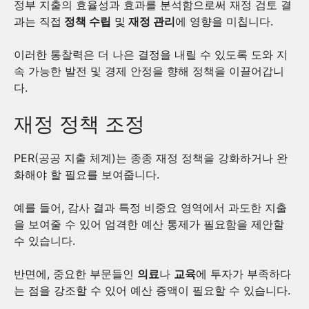
정부 지출의 효율성과 효과를 분석함으로써 재정 검토 결
과는 직접
정책 수립
및
재정 관리
에 영향을 미칩니다.
이러한 통찰력은 더 나은 결정을 내릴 수 있도록 도와 지
속 가능한 발전 및 경제 안정을 향해 정책을 이끌어갑니
다.
재정 정책 조정
PER(공공 지출 체계)는 종종 재정 정책을 강화하거나 완
화해야 할 필요를 보여줍니다.
예를 들어, 감사 결과 특정 비중요 영역에서 과도한 지출
을 보여줄 수 있어 엄격한 예산 통제가 필요함을 제안할
수 있습니다.
반면에, 중요한 부문들인
의료
나
교육
에 투자가 부족하다
는 점을 강조할 수 있어 예산 증액이 필요할 수 있습니다.