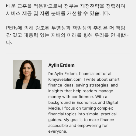
배운 교훈을 적용함으로써 정부는 재정전략을 정립하여
서비스 제공 및 자원 분배를 개선할 수 있습니다.
PERs에 의해 강조된 투명성과 책임성의 추진은 더 책임
감 있고 대응력 있는 지배의 미래를 향해 우리를 안내합니
다.
Aylin Erdem
I’m Aylin Erdem, financial editor at
Kimyavebilim.com. I write about smart
finance ideas, saving strategies, and
insights that help readers manage
money with confidence. With a
background in Economics and Digital
Media, I focus on turning complex
financial topics into simple, practical
guides. My goal is to make finance
accessible and empowering for
everyone.