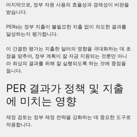
마지막으로, 정부 자원 사용의 효율성과 경제성이 비판을
받습니다.
PERs는 정부 지출이 불필요한 지출 없이 의도한 결과를
달성하는지 평가합니다.
이 간결한 평가는 지출한 달러의 영향을 극대화하는 데 초
점을 맞추어, 정부 계획이 잘 자금 지원되는 것뿐만 아니
라 최상의 결과를 위해 잘 실행되도록 하는 것에 중점을
둡니다.
PER 결과가 정책 및 지출
에 미치는 영향
재정 검토는 정부 재정 전략을 강화하는 데 중요한 도구로
작용합니다.