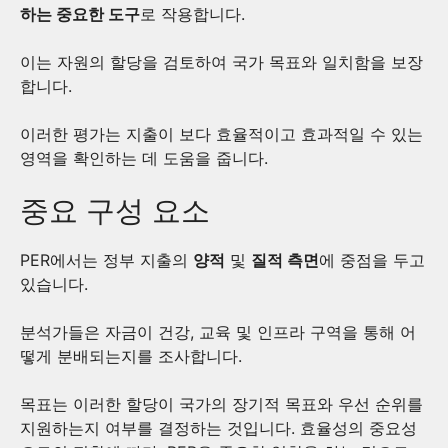
하는 중요한 도구
로 작용합니다.
이는 자원의 할당을 검토하여 국가 목표와 일치함을 보장
합니다.
이러한 평가는 지출이 보다 효율적이고 효과적일 수 있는
영역을 확인하는 데 도움을 줍니다.
중요 구성 요소
PER에서는 정부 지출의
양적
및
질적 측면
에 중점을 두고
있습니다.
분석가들은 자금이 건강, 교육 및 인프라 구역을 통해 어
떻게 분배되는지를 조사합니다.
목표는 이러한 할당이 국가의 장기적 목표와 우선 순위를
지원하는지 여부를 결정하는 것입니다. 효율성의 중요성