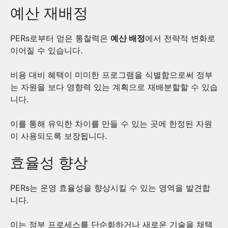
예산 재배정
PERs로부터 얻은 통찰력은
예산 배정
에서 전략적 변화로
이어질 수 있습니다.
비용 대비 혜택이 미미한 프로그램을 식별함으로써 정부
는 자원을 보다 영향력 있는 계획으로 재배분할할 수 있습
니다.
이를 통해 유익한 차이를 만들 수 있는 곳에 한정된 자원
이 사용되도록 보장됩니다.
효율성 향상
PERs는 운영 효율성을 향상시킬 수 있는 영역을 발견합
니다.
이는 정부 프로세스를 단순화하거나 새로운 기술을 채택