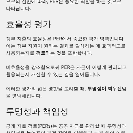
으로의 전환에 따라, PER은 중요한 역할을 하는 것으로
나타납니다.
효율성 평가
정부 지출의 효율성은 PER에서 중요한 평가 영역입니다.
이는 정부 자원이 원하는 결과를 달성하는 데 효과적으로
사용되는지를
검토
하는 것을 포함합니다.
비효율성을 강조함으로써 PER은 자금이 어떻게 관리되고
활용되는지 개선할 수 있는 길을 열어둡니다.
이러한 평가의 넓은 영향을 고려할 때,
투명성이 최우선
임
을 명백해집니다.
투명성과 책임성
공개 지출 검토(PERs)는 공공 자금을 관리할 때 투명성과