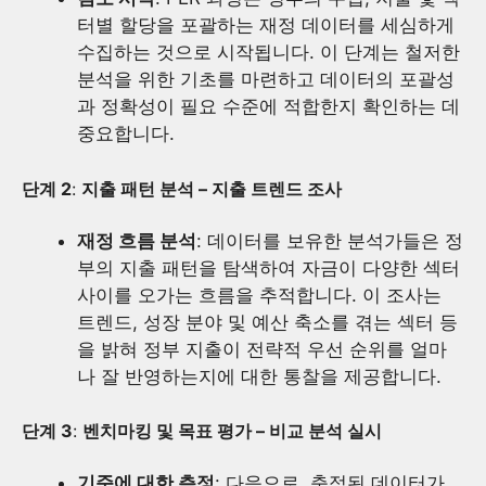
터별 할당을 포괄하는 재정 데이터를 세심하게
수집하는 것으로 시작됩니다. 이 단계는 철저한
분석을 위한 기초를 마련하고 데이터의 포괄성
과 정확성이 필요 수준에 적합한지 확인하는 데
중요합니다.
단계 2
:
지출 패턴 분석 – 지출 트렌드 조사
재정 흐름 분석
: 데이터를 보유한 분석가들은 정
부의 지출 패턴을 탐색하여 자금이 다양한 섹터
사이를 오가는 흐름을 추적합니다. 이 조사는
트렌드, 성장 분야 및 예산 축소를 겪는 섹터 등
을 밝혀 정부 지출이 전략적 우선 순위를 얼마
나 잘 반영하는지에 대한 통찰을 제공합니다.
단계 3
:
벤치마킹 및 목표 평가 – 비교 분석 실시
기준에 대한 측정
: 다음으로, 축적된 데이터가