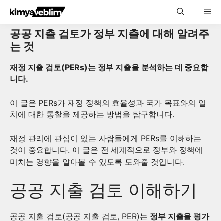
Skip
Me
to
content
공공 지출 검토가 정부 지출에 대해 알려주
는 것
재정 지출 검토(PERs)는 정부 지출을 분석하는 데 중요합
니다.
이 글은 PERs가 재정 정책의 효율성과 국가 목표와의 일
치에 대한 통찰을 제공하는 방법을 탐구합니다.
재정 관리에 관심이 있는 사람들에게 PERs를 이해하는
것이 중요합니다. 이 글은 전 세계적으로 정부와 정책에
미치는 영향을 알아볼 수 있도록 도와줄 것입니다.
공공 지출 검토 이해하기
공공 지출 검토(공공 지출 검토, PER)는
정부 지출을 평가