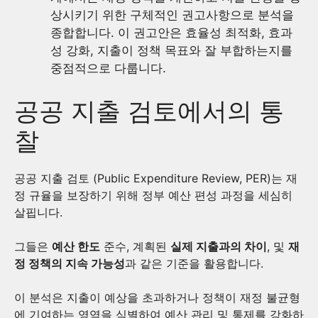
상시키기 위한 구체적인 권고사항으로 분석을
종합합니다. 이 권고안은 효율성 최적화, 효과
성 강화, 지출이 정책 목표와 잘 부합하는지를
중점적으로 다룹니다.
공공 지출 검토에서의 통
찰
공공 지출 검토 (Public Expenditure Review, PER)는 재
정 규율을 보장하기 위해 정부 예산 편성 과정을 세심히
살핍니다.
그들은
예산 한도
준수, 계획된
실제 지출과의 차이
, 및
재
정 정책의 지속 가능성
과 같은 기준을 활용합니다.
이 분석은 지출이 예상을 초과하거나 정책이 재정 불균형
에 기여하는 영역을 식별하여 예산 관리 및 통제를 강화하