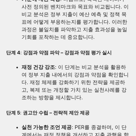
사전 정의된 벤치마크와 목표와 비교됩니다. 이
비교 분석은 정부 지출이 예산 예측 및 정책 목
표에 어떻게 부응하는지를 평가합니다. 이러한
과정은 불일치를 파악하고 지출 효과성을 높일
기회를 포착하는 데 중요합니다.
단계 4
:
강점과 약점 파악 – 강점과 약점 평가 실시
재정 건강 강조
: 이 단계는 비교 분석을 활용하
여 정부 지출 내에서의 강점과 약점을 확인합니
다. 재정 체제를 강화하기 위한 전략을 제공하
고, 복제 또는 개정할 가치 있는 실천사례를 강
조하는 방향을 제시합니다.
단계 5
:
권고안 수립 – 전략적 제안 제공
실천 가능한 조언 제공
: PER를 종결하며, 이 단
계에서는 재정 정책을 개선하고 지출 관행을 향