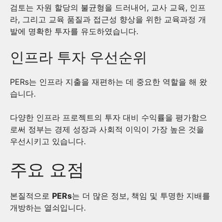
검토는 자원 할당의 불균형을 드러내어, 교사 교육, 인프
라, 그리고 교육 품질과 접근성 향상을 위한 교육과정 개
발에 명확한 투자를 유도하였습니다.
인프라 투자 우선순위
PERs는 인프라 지출을 재편하는 데 중요한 역할을 해 왔
습니다.
다양한 인프라 프로젝트의 투자 대비 수익률을 평가함으
로써 정부는 경제 성장과 사회적 이익이 가장 높은 것을
우선시키고 있습니다.
주요 요점
본질적으로
PERs
는 더 많은 정보, 책임 및 투명한 지배를
개방하는 열쇠입니다.