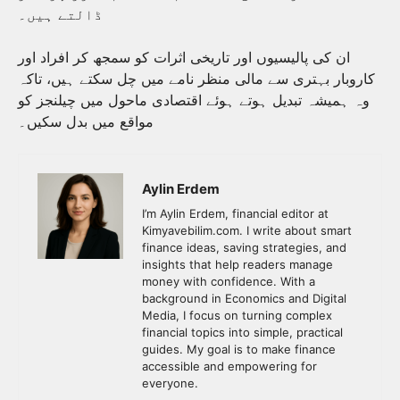
ڈالتے ہیں۔
ان کی پالیسیوں اور تاریخی اثرات کو سمجھ کر افراد اور
کاروبار بہتری سے مالی منظر نامے میں چل سکتے ہیں، تاکہ
وہ ہمیشہ تبدیل ہوتے ہوئے اقتصادی ماحول میں چیلنجز کو
مواقع میں بدل سکیں۔
Aylin Erdem
I’m Aylin Erdem, financial editor at
Kimyavebilim.com. I write about smart
finance ideas, saving strategies, and
insights that help readers manage
money with confidence. With a
background in Economics and Digital
Media, I focus on turning complex
financial topics into simple, practical
guides. My goal is to make finance
accessible and empowering for
everyone.