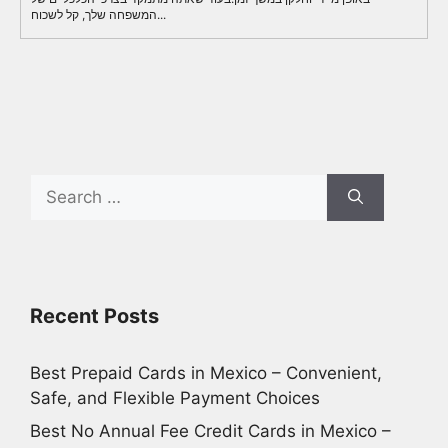
המשפחה שלך, קל לשכוח...
Search
for:
Recent Posts
Best Prepaid Cards in Mexico – Convenient,
Safe, and Flexible Payment Choices
Best No Annual Fee Credit Cards in Mexico –