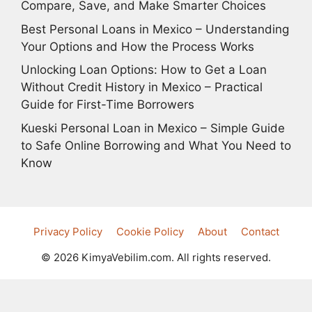
Compare, Save, and Make Smarter Choices
Best Personal Loans in Mexico – Understanding
Your Options and How the Process Works
Unlocking Loan Options: How to Get a Loan
Without Credit History in Mexico – Practical
Guide for First-Time Borrowers
Kueski Personal Loan in Mexico – Simple Guide
to Safe Online Borrowing and What You Need to
Know
Privacy Policy
Cookie Policy
About
Contact
© 2026 KimyaVebilim.com. All rights reserved.