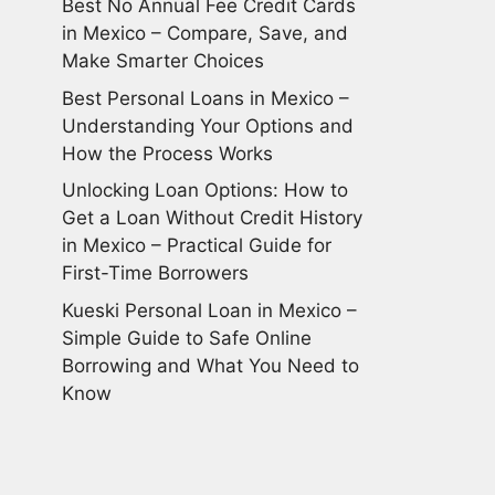
Best No Annual Fee Credit Cards
in Mexico – Compare, Save, and
Make Smarter Choices
Best Personal Loans in Mexico –
Understanding Your Options and
How the Process Works
Unlocking Loan Options: How to
Get a Loan Without Credit History
in Mexico – Practical Guide for
First-Time Borrowers
Kueski Personal Loan in Mexico –
Simple Guide to Safe Online
Borrowing and What You Need to
Know