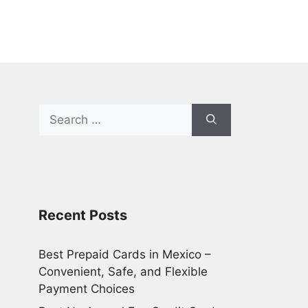
Search
for:
Recent Posts
Best Prepaid Cards in Mexico –
Convenient, Safe, and Flexible
Payment Choices