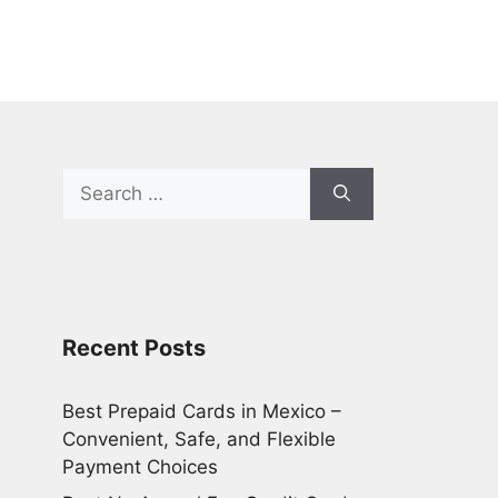
Search
for:
Recent Posts
Best Prepaid Cards in Mexico –
Convenient, Safe, and Flexible
Payment Choices