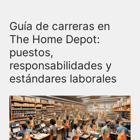
Guía de carreras en
The Home Depot:
puestos,
responsabilidades y
estándares laborales