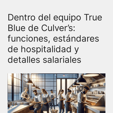
Dentro del equipo True
Blue de Culver’s:
funciones, estándares
de hospitalidad y
detalles salariales