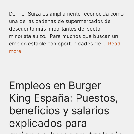
Denner Suiza es ampliamente reconocida como
una de las cadenas de supermercados de
descuento más importantes del sector
minorista suizo. Para muchos que buscan un
empleo estable con oportunidades de …
Read
more
Empleos en Burger
King España: Puestos,
beneficios y salarios
explicados para