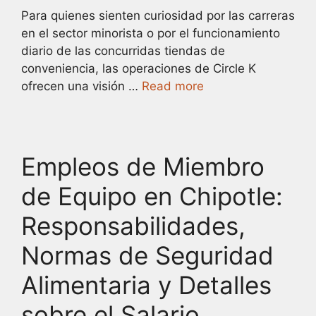
Para quienes sienten curiosidad por las carreras
en el sector minorista o por el funcionamiento
diario de las concurridas tiendas de
conveniencia, las operaciones de Circle K
ofrecen una visión …
Read more
Empleos de Miembro
de Equipo en Chipotle:
Responsabilidades,
Normas de Seguridad
Alimentaria y Detalles
sobre el Salario