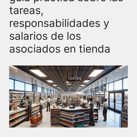
tareas,
responsabilidades y
salarios de los
asociados en tienda