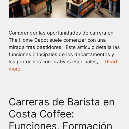
Comprender las oportunidades de carrera en
The Home Depot suele comenzar con una
mirada tras bastidores. Este artículo detalla las
funciones principales de los departamentos y
los protocolos corporativos esenciales, …
Read
more
Carreras de Barista en
Costa Coffee:
Funciones, Formación