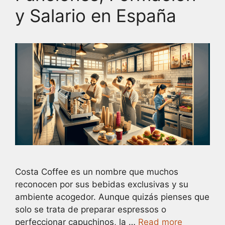
y Salario en España
Costa Coffee es un nombre que muchos
reconocen por sus bebidas exclusivas y su
ambiente acogedor. Aunque quizás pienses que
solo se trata de preparar espressos o
perfeccionar capuchinos, la …
Read more