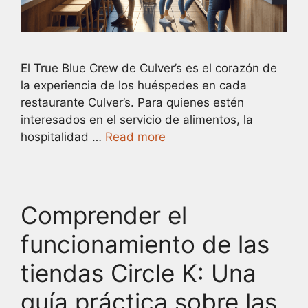
El True Blue Crew de Culver’s es el corazón de
la experiencia de los huéspedes en cada
restaurante Culver’s. Para quienes estén
interesados en el servicio de alimentos, la
hospitalidad …
Read more
Comprender el
funcionamiento de las
tiendas Circle K: Una
guía práctica sobre las