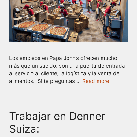
Los empleos en Papa John’s ofrecen mucho
más que un sueldo: son una puerta de entrada
al servicio al cliente, la logística y la venta de
alimentos. Si te preguntas …
Read more
Trabajar en Denner
Suiza: