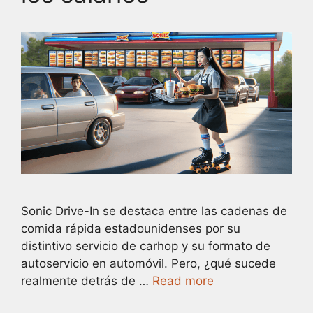
Sonic Drive-In se destaca entre las cadenas de
comida rápida estadounidenses por su
distintivo servicio de carhop y su formato de
autoservicio en automóvil. Pero, ¿qué sucede
realmente detrás de …
Read more