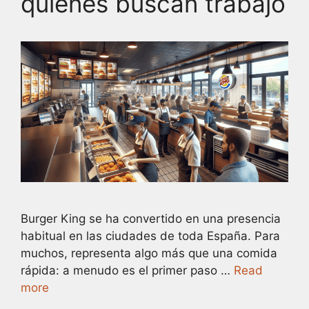
quienes buscan trabajo
Burger King se ha convertido en una presencia
habitual en las ciudades de toda España. Para
muchos, representa algo más que una comida
rápida: a menudo es el primer paso …
Read
more