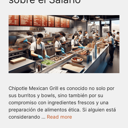
Chipotle Mexican Grill es conocido no solo por
sus burritos y bowls, sino también por su
compromiso con ingredientes frescos y una
preparación de alimentos ética. Si alguien está
considerando …
Read more