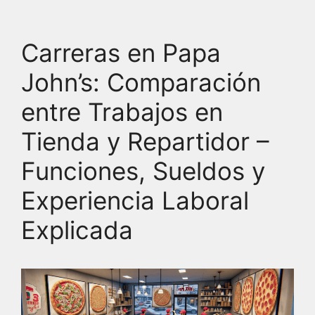
Carreras en Papa
John’s: Comparación
entre Trabajos en
Tienda y Repartidor –
Funciones, Sueldos y
Experiencia Laboral
Explicada